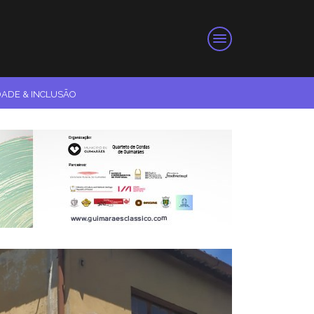
DADE & INCLUSÃO