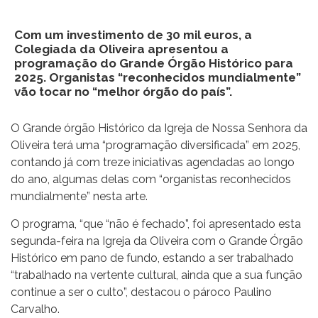
Com um investimento de 30 mil euros, a
Colegiada da Oliveira apresentou a
programação do Grande Órgão Histórico para
2025. Organistas “reconhecidos mundialmente”
vão tocar no “melhor órgão do país”.
O Grande órgão Histórico da Igreja de Nossa Senhora da
Oliveira terá uma “programação diversificada” em 2025,
contando já com treze iniciativas agendadas ao longo
do ano, algumas delas com “organistas reconhecidos
mundialmente” nesta arte.
O programa, “que “não é fechado”, foi apresentado esta
segunda-feira na Igreja da Oliveira com o Grande Órgão
Histórico em pano de fundo, estando a ser trabalhado
“trabalhado na vertente cultural, ainda que a sua função
continue a ser o culto”, destacou o pároco Paulino
Carvalho.