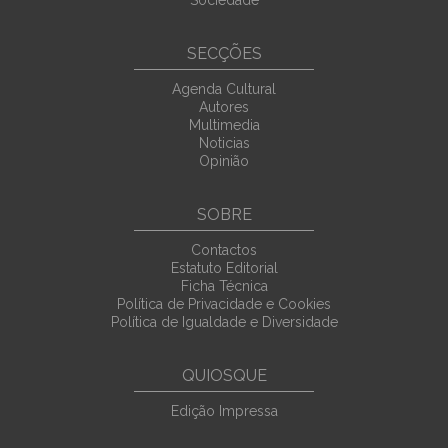
Sociedade
SECÇÕES
Agenda Cultural
Autores
Multimedia
Noticias
Opinião
SOBRE
Contactos
Estatuto Editorial
Ficha Técnica
Política de Privacidade e Cookies
Política de Igualdade e Diversidade
QUIOSQUE
Edição Impressa