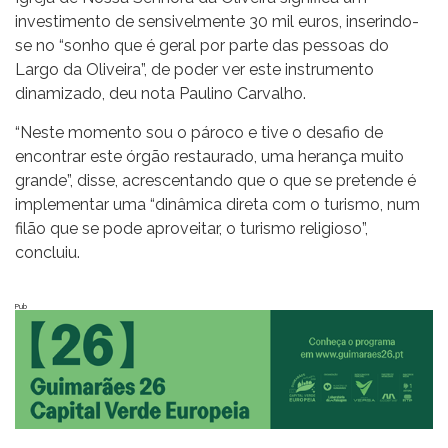
investimento de sensivelmente 30 mil euros, inserindo-
se no “sonho que é geral por parte das pessoas do
Largo da Oliveira”, de poder ver este instrumento
dinamizado, deu nota Paulino Carvalho.
“Neste momento sou o pároco e tive o desafio de
encontrar este órgão restaurado, uma herança muito
grande”, disse, acrescentando que o que se pretende é
implementar uma “dinâmica direta com o turismo, num
filão que se pode aproveitar, o turismo religioso”,
concluiu.
Pub