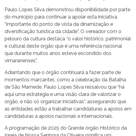
Paulo Lopes Silva demonstrou disponibilidade por parte
do município para continuar a apoiar esta iniciativa
“importante do ponto de vista da dinamização e
diversificação turística da cidade”. O vereador com o
pelouro da cultura destaca “o valor histórico, patrimonial
e cultural deste órgão que é uma referência nacional
que durante muitos anos esteve escondido dos
vimaranenses”.
Adiantando que o órgão continuará a fazer parte de
momentos marcantes, como a celebração da Batalha
de São Mamede, Paulo Lopes Silva ressalvou que “há
aqui uma estratégia e uma visão clara de valorizar o
órgão, e não só organizar iniciativas”, assegurando que
as entidades estão a trabalhar candidaturas a apoios em
candidaturas a apoios nacionais e internacionais.
A programação de 2025 do Grande órgão Histórico da
Igreja de Nossa Senhora da Oliveira significa um