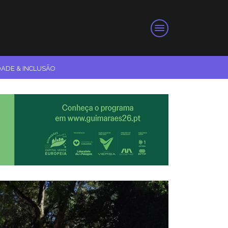
DADE & INCLUSÃO