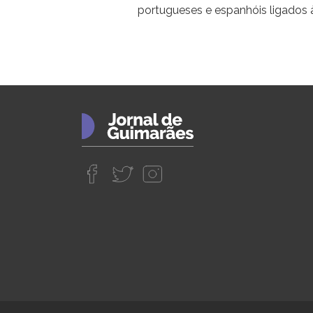
portugueses e espanhóis ligados 