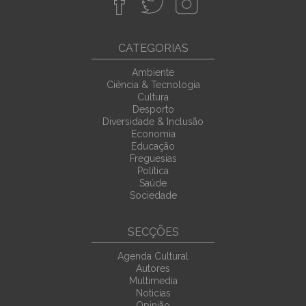
CATEGORIAS
Ambiente
Ciência & Tecnologia
Cultura
Desporto
Diversidade & Inclusão
Economia
Educação
Freguesias
Política
Saúde
Sociedade
SECÇÕES
Agenda Cultural
Autores
Multimedia
Noticias
Opinião