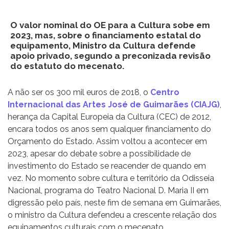
O valor nominal do OE para a Cultura sobe em
2023, mas, sobre o financiamento estatal do
equipamento, Ministro da Cultura defende
apoio privado, segundo a preconizada revisão
do estatuto do mecenato.
A não ser os 300 mil euros de 2018, o
Centro
Internacional das Artes José de Guimarães (CIAJG)
,
herança da Capital Europeia da Cultura (CEC) de 2012,
encara todos os anos sem qualquer financiamento do
Orçamento do Estado. Assim voltou a acontecer em
2023, apesar do debate sobre a possibilidade de
investimento do Estado se reacender de quando em
vez. No momento sobre cultura e território da Odisseia
Nacional, programa do Teatro Nacional D. Maria II em
digressão pelo país, neste fim de semana em Guimarães,
o ministro da Cultura defendeu a crescente relação dos
equipamentos culturais com o mecenato,