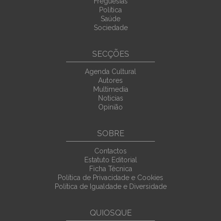
Freguesias
Política
Saúde
Sociedade
SECÇÕES
Agenda Cultural
Autores
Multimedia
Noticias
Opinião
SOBRE
Contactos
Estatuto Editorial
Ficha Técnica
Política de Privacidade e Cookies
Política de Igualdade e Diversidade
QUIOSQUE