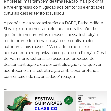
empresas, mas também de uma relação mais próxima
entre empresas com ligação aos territórios e entidades
culturais desses territórios”, frisou.
A propósito da reorganização da DGPC, Pedro Adão e
Silva rejeitou comentar a alegada centralização da
gestão de monumentos e museus nessa instituição,
tendo prometido “uma solução que confira maior
autonomia aos museus”. “A devido tempo, será
apresentada a reorganização orgânica da Direção-Geral
do Património Cultural, associada ao processo de
desconcentração e de descentralização (…) O que vai
acontecer é uma restruturação ambiciosa, profunda,
com critérios de racionalidade”, realçou.
Pub