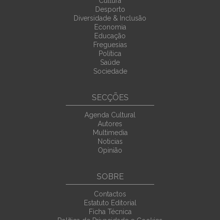
Cultura
Desporto
Diversidade & Inclusão
Economia
Educação
Freguesias
Política
Saúde
Sociedade
SECÇÕES
Agenda Cultural
Autores
Multimedia
Noticias
Opinião
SOBRE
Contactos
Estatuto Editorial
Ficha Técnica