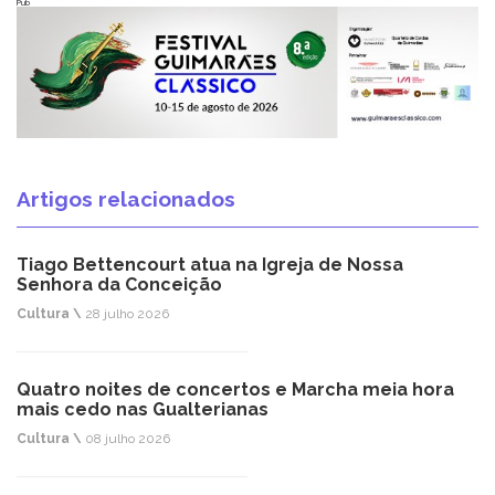
Pub
Artigos relacionados
Tiago Bettencourt atua na Igreja de Nossa
Senhora da Conceição
Cultura \
28 julho 2026
Quatro noites de concertos e Marcha meia hora
mais cedo nas Gualterianas
Cultura \
08 julho 2026