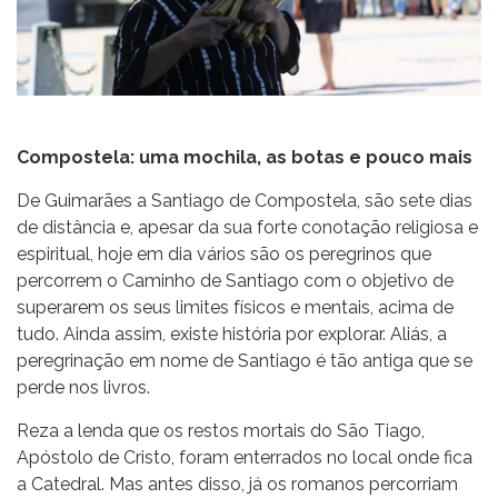
Compostela: uma mochila, as botas e pouco mais
De Guimarães a Santiago de Compostela, são sete dias
de distância e, apesar da sua forte conotação religiosa e
espiritual, hoje em dia vários são os peregrinos que
percorrem o Caminho de Santiago com o objetivo de
superarem os seus limites físicos e mentais, acima de
tudo. Ainda assim, existe história por explorar. Aliás, a
peregrinação em nome de Santiago é tão antiga que se
perde nos livros.
Reza a lenda que os restos mortais do São Tiago,
Apóstolo de Cristo, foram enterrados no local onde fica
a Catedral. Mas antes disso, já os romanos percorriam