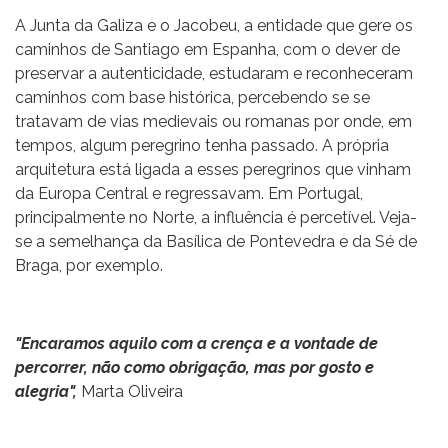
A Junta da Galiza e o Jacobeu, a entidade que gere os
caminhos de Santiago em Espanha, com o dever de
preservar a autenticidade, estudaram e reconheceram
caminhos com base histórica, percebendo se se
tratavam de vias medievais ou romanas por onde, em
tempos, algum peregrino tenha passado. A própria
arquitetura está ligada a esses peregrinos que vinham
da Europa Central e regressavam. Em Portugal,
principalmente no Norte, a influência é percetível. Veja-
se a semelhança da Basílica de Pontevedra e da Sé de
Braga, por exemplo.
"Encaramos aquilo com a crença e a vontade de
percorrer, não como obrigação, mas por gosto e
alegria",
Marta Oliveira