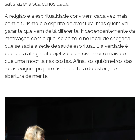
satisfazer a sua curiosidade.
A religião e a espiritualidade convivem cada vez mais
com o turismo e o espírito de aventura, mas quem vai
garante que vem de lá diferente. Independentemente da
motivação com a qual se parte, é no local de chegada
que se sacia a sede de saúde espiritual. E a verdade é
que, para atingir tal objetivo, é preciso muito mais do
que uma mochila nas costas. Afinal, os quilómetros das
rotas exigem preparo físico à altura do esforço e
abertura de mente.