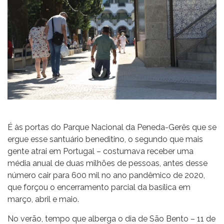
É às portas do Parque Nacional da Peneda-Gerês que se
ergue esse santuário beneditino, o segundo que mais
gente atrai em Portugal – costumava receber uma
média anual de duas milhões de pessoas, antes desse
número cair para 600 mil no ano pandêmico de 2020,
que forçou o encerramento parcial da basílica em
março, abril e maio.
No verão, tempo que alberga o dia de São Bento – 11 de