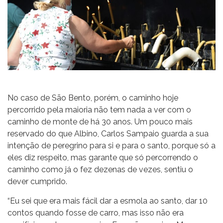
No caso de São Bento, porém, o caminho hoje
percorrido pela maioria não tem nada a ver com o
caminho de monte de há 30 anos. Um pouco mais
reservado do que Albino, Carlos Sampaio guarda a sua
intenção de peregrino para si e para o santo, porque só a
eles diz respeito, mas garante que só percorrendo o
caminho como já o fez dezenas de vezes, sentiu o
dever cumprido.
“Eu sei que era mais fácil dar a esmola ao santo, dar 10
contos quando fosse de carro, mas isso não era