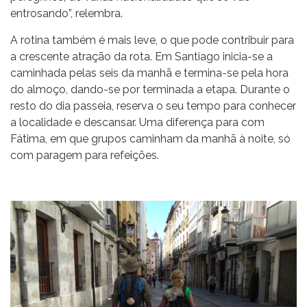
entrosando”, relembra.
A rotina também é mais leve, o que pode contribuir para
a crescente atração da rota. Em Santiago inicia-se a
caminhada pelas seis da manhã e termina-se pela hora
do almoço, dando-se por terminada a etapa. Durante o
resto do dia passeia, reserva o seu tempo para conhecer
a localidade e descansar. Uma diferença para com
Fátima, em que grupos caminham da manhã à noite, só
com paragem para refeições.