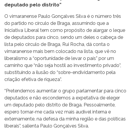
deputado pelo distrito”
O vimaranense Paulo Gonçalves Silva é o número três
do partido no círculo de Braga, assumindo que a
Iniciativa Liberal tem como propósito de alargar o leque
de deputados para cinco, sendo um deles o cabeça de
lista pelo círculo de Braga, Rui Rocha, dá conta o
vimaranense mais bem colocado na lista, que vê no
liberalismo a “oportunidade de levar o país” por um
caminho que “não seja hostil ao investimento privado”,
substituindo a ilusão do “sobre-endividamento pela
criação efetiva de riqueza”.
“Pretendemos aumentar o grupo parlamentar para cinco
deputados e não escondemos a expetativa de eleger
um deputado pelo distrito de Braga. Pessoalmente,
espero tornar-me cada vez mais audível interna e
externamente, na defesa da minha região e das políticas
liberais”, salienta Paulo Gonçalves Silva.