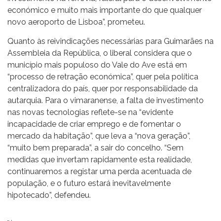
económico e muito mais importante do que qualquer
novo aeroporto de Lisboa”, prometeu.
Quanto às reivindicações necessárias para Guimarães na
Assembleia da República, o liberal considera que o
município mais populoso do Vale do Ave está em
“processo de retração económica”, quer pela política
centralizadora do país, quer por responsabilidade da
autarquia. Para o vimaranense, a falta de investimento
nas novas tecnologias reflete-se na “evidente
incapacidade de criar emprego e de fomentar o
mercado da habitação”, que leva a “nova geração”,
“muito bem preparada”, a sair do concelho. “Sem
medidas que invertam rapidamente esta realidade,
continuaremos a registar uma perda acentuada de
população, e o futuro estará inevitavelmente
hipotecado”, defendeu.