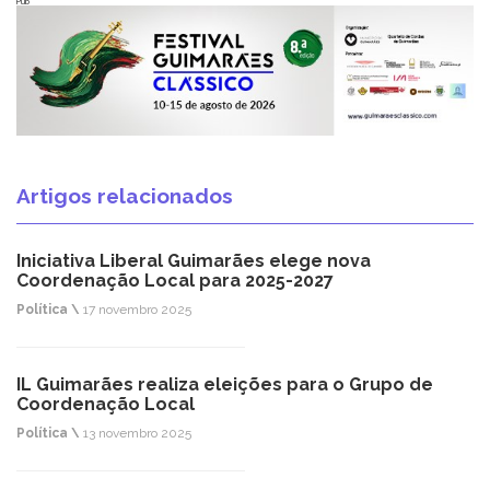
Pub
Artigos relacionados
Iniciativa Liberal Guimarães elege nova
Coordenação Local para 2025-2027
Política \
17 novembro 2025
IL Guimarães realiza eleições para o Grupo de
Coordenação Local
Política \
13 novembro 2025