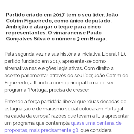
Partido criado em 2017 tem o seu líder, João
Cotrim Figueiredo, como único deputado.
Ambição é alargar o leque para cinco
representantes. O vimaranense Paulo
Gonçalves Silva é o número 3 em Braga.
Pela segunda vez na sua história a Iniciativa Liberal (IL),
partido fundado em 2017, apresenta-se como
alternativa nas eleições legislativas. Com direito a
acento parlamentar, através do seu líder, João Cotrim de
Figueiredo, a IL indica como principal lema do seu
programa “Portugal precisa de crescer.
Entende a força partidária liberal que “duas décadas de
estagnação e de marasmo social colocaram Portugal
na cauda da europa”, razões que levam a IL a apresentar
um programa que contempla
quase uma centena de
propostas, mais precisamente 98
, que considera