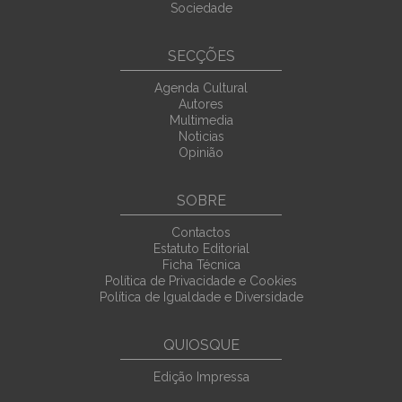
Sociedade
SECÇÕES
Agenda Cultural
Autores
Multimedia
Noticias
Opinião
SOBRE
Contactos
Estatuto Editorial
Ficha Técnica
Política de Privacidade e Cookies
Política de Igualdade e Diversidade
QUIOSQUE
Edição Impressa