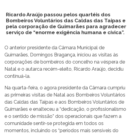
Ricardo Araújo passou pelos quartéis dos
Bombeiros Voluntários das Caldas das Taipas e
pela corporação de Guimarães para agradecer
serviço de “enorme exigência humana e cívica”.
O anterior presidente da Câmara Municipal de
Guimarães, Domingos Bragança, iniciou as visitas às
corporações de bombeiros do concelho na véspera de
Natal e o autarca recém-eleito, Ricardo Araújo, decidiu
continuá-la.
Na quarta-feira, o agora presidente da Câmara cumpriu
as primeiras visitas de Natal aos Bombeiros Voluntários
das Caldas das Taipas e aos Bombeiros Voluntários de
Guimarães e enalteceu a “dedicação, o profissionalismo
e o sentido de missão” dos operacionais que fazem a
comunidade sentir-se protegida em todos os
momentos, incluindo os “períodos mais sensíveis do