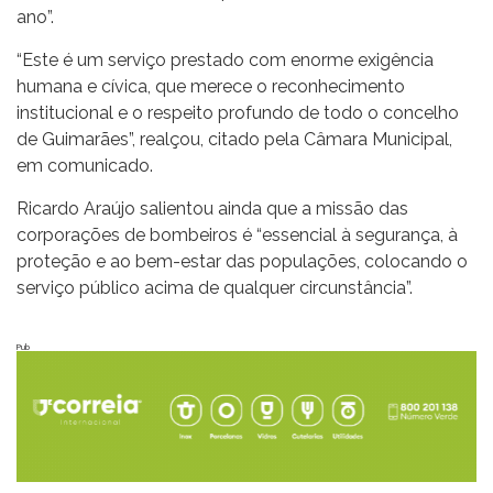
ano”.
“Este é um serviço prestado com enorme exigência
humana e cívica, que merece o reconhecimento
institucional e o respeito profundo de todo o concelho
de Guimarães”, realçou, citado pela Câmara Municipal,
em comunicado.
Ricardo Araújo salientou ainda que a missão das
corporações de bombeiros é “essencial à segurança, à
proteção e ao bem-estar das populações, colocando o
serviço público acima de qualquer circunstância”.
Pub