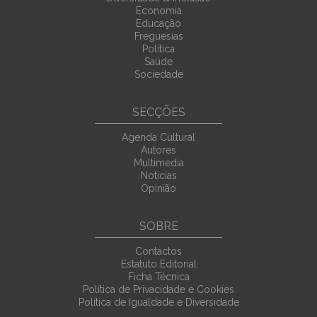
Economia
Educação
Freguesias
Política
Saúde
Sociedade
SECÇÕES
Agenda Cultural
Autores
Multimedia
Noticias
Opinião
SOBRE
Contactos
Estatuto Editorial
Ficha Técnica
Política de Privacidade e Cookies
Política de Igualdade e Diversidade