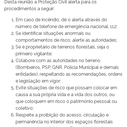
Desta reunião a Proteção Civil alerta para os
procedimentos a seguir:
Em caso de incêndio, dê o alerta através do
número de telefone de emergência nacional, 112;
Se identificar situações anormais ou
comportamentos de risco, alerte as autoridades;
Se é proprietário de terrenos florestais, seja o
primeiro vigilante;
Colabore com as autoridades no terreno
(Bombeiros, PSP, GNR, Polícia Municipal e demais
entidades), respeitando as recomendações, ordens
e legislação em vigor;
Evite situações de risco que possam colocar em
causa a sua própria vida e a vida dos outros, ou
que coloquem em risco o património pessoal ou
coletivo;
Respeite a proibição do acesso, circulação e
permanência no interior dos espaços florestais