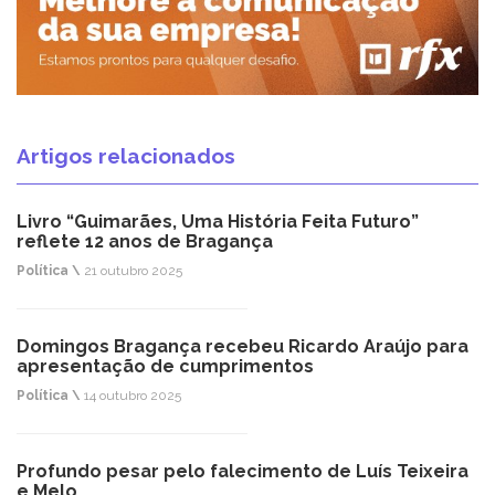
Artigos relacionados
Livro “Guimarães, Uma História Feita Futuro”
reflete 12 anos de Bragança
Política \
21 outubro 2025
Domingos Bragança recebeu Ricardo Araújo para
apresentação de cumprimentos
Política \
14 outubro 2025
Profundo pesar pelo falecimento de Luís Teixeira
e Melo