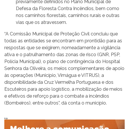
previamente definidos no Plano Municipal de
Defesa da Floresta Contra Incêndios, bem como
nos caminhos florestais, caminhos rurais e outras
vias que os atravessem.
“A Comissão Municipal de Proteção Civil concluiu que
todas as entidades se encontram em prontidão para as
respostas que se exigirem, nomeadamente a vigilância
ativa e o patrulhamento das zonas de risco (GNR, PSP,
Polícia Municipal), o plano de contingência do Hospital
Senhora da Oliveira, os meios complementares de apoio
às operações (Município, Vimágua e VITRUS), a
disponibilidade da Cruz Vermelha Portuguesa e dos
Escuteiros para apoio logístico, a mobilização de meios
e efetivos de reforço para o combate a incêndios
(Bombeiros), entre outros”, dá conta o município.
Pub