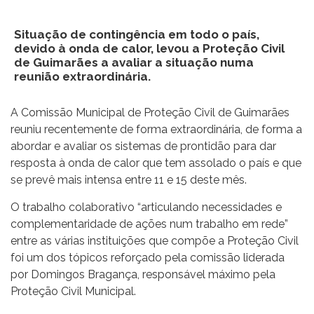
Situação de contingência em todo o país,
devido à onda de calor, levou a Proteção Civil
de Guimarães a avaliar a situação numa
reunião extraordinária.
A Comissão Municipal de Proteção Civil de Guimarães
reuniu recentemente de forma extraordinária, de forma a
abordar e avaliar os sistemas de prontidão para dar
resposta à onda de calor que tem assolado o país e que
se prevê mais intensa entre 11 e 15 deste mês.
O trabalho colaborativo “articulando necessidades e
complementaridade de ações num trabalho em rede”
entre as várias instituições que compõe a Proteção Civil
foi um dos tópicos reforçado pela comissão liderada
por Domingos Bragança, responsável máximo pela
Proteção Civil Municipal.