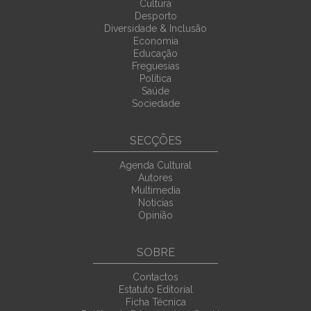
Cultura
Desporto
Diversidade & Inclusão
Economia
Educação
Freguesias
Política
Saúde
Sociedade
SECÇÕES
Agenda Cultural
Autores
Multimedia
Noticias
Opinião
SOBRE
Contactos
Estatuto Editorial
Ficha Técnica