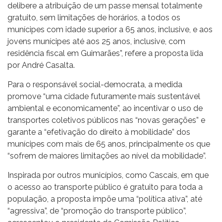
delibere a atribuição de um passe mensal totalmente
gratuito, sem limitações de horários, a todos os
munícipes com idade superior a 65 anos, inclusive, e aos
jovens munícipes até aos 25 anos, inclusive, com
residência fiscal em Guimarães”, refere a proposta lida
por André Casalta.
Para o responsável social-democrata, a medida
promove “uma cidade futuramente mais sustentável
ambiental e economicamente”, ao incentivar o uso de
transportes coletivos públicos nas “novas gerações” e
garante a “efetivação do direito à mobilidade” dos
munícipes com mais de 65 anos, principalmente os que
“sofrem de maiores limitações ao nível da mobilidade”.
Inspirada por outros municípios, como Cascais, em que
o acesso ao transporte público é gratuito para toda a
população, a proposta impõe uma “política ativa”, até
“agressiva”, de “promoção do transporte público”,