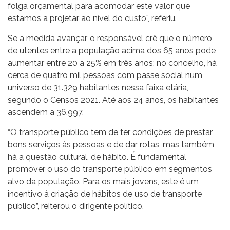
folga orçamental para acomodar este valor que
estamos a projetar ao nível do custo”, referiu.
Se a medida avançar, o responsável crê que o número
de utentes entre a população acima dos 65 anos pode
aumentar entre 20 a 25% em três anos; no concelho, há
cerca de quatro mil pessoas com passe social num
universo de 31.329 habitantes nessa faixa etária,
segundo o Censos 2021. Até aos 24 anos, os habitantes
ascendem a 36.997.
“O transporte público tem de ter condições de prestar
bons serviços às pessoas e de dar rotas, mas também
há a questão cultural, de hábito. É fundamental
promover o uso do transporte público em segmentos
alvo da população. Para os mais jovens, este é um
incentivo à criação de hábitos de uso de transporte
público”, reiterou o dirigente político.