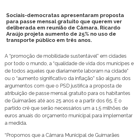
Sociais-democratas apresentaram proposta
para passe mensal gratuito que querem ver
deliberada em reunião de Câmara. Ricardo
Araújo projeta aumento de 25% no uso de
transporte público em três anos.
A “promoção de mobilidade sustentável” em cidades
por todo o mundo, a “qualidade de vida dos munícipes e
de todos aqueles que diariamente laboram na cidade”
ou o “aumento significativo da inflação” são alguns dos
argumentos com que o PSD justifica a proposta de
atribuição de passe mensal gratuito para os habitantes
de Guimarães até aos 25 anos e a partir dos 65. E o
partido crê que serão necessários um a 1,5 milhões de
euros anuais do orçamento municipal para implementar
a medida.
“Propomos que a Câmara Municipal de Guimarães