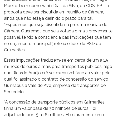
Ribeiro, bem como Vânia Dias da Silva, do CDS-PP -, a
proposta deve ser discutida em reunião de Câmara,
ainda que não esteja definido o prazo para tal.
“Esperamos que seja discutida na próxima reunião de
Câmara. Queremos que seja votada o mais brevemente
possível, tendo a consciência das implicações que tem
no orçamento municipal”, referiu o líder do PSD de
Guimarães.
Essas implicações traduzem-se em cerca de um a 1,5
milhões de euros a mais para transportes públicos, algo
que Ricardo Araújo crê ser exequível face ao valor pelo
qual foi assinado o contrato de concessão do serviço
Guimabus à Vale do Ave, empresa de transportes de
Serzedelo.
“A concessão de transporte públicos em Guimarães
tinha um valor base de 30 milhões de euros. Foi
adjudicado por 15 a 16 milhões. Há claramente uma