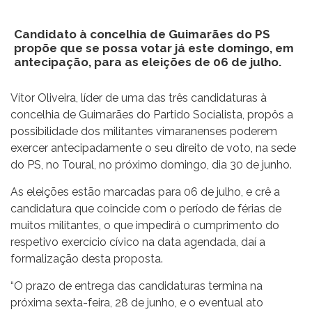
Candidato à concelhia de Guimarães do PS
propõe que se possa votar já este domingo, em
antecipação, para as eleições de 06 de julho.
Vítor Oliveira, líder de uma das três candidaturas à
concelhia de Guimarães do Partido Socialista, propôs a
possibilidade dos militantes vimaranenses poderem
exercer antecipadamente o seu direito de voto, na sede
do PS, no Toural, no próximo domingo, dia 30 de junho.
As eleições estão marcadas para 06 de julho, e crê a
candidatura que coincide com o período de férias de
muitos militantes, o que impedirá o cumprimento do
respetivo exercício cívico na data agendada, daí a
formalização desta proposta.
“O prazo de entrega das candidaturas termina na
próxima sexta-feira, 28 de junho, e o eventual ato