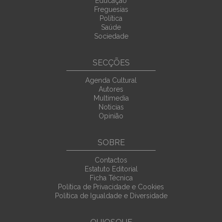
Educação
Freguesias
Política
Saúde
Sociedade
SECÇÕES
Agenda Cultural
Autores
Multimedia
Noticias
Opinião
SOBRE
Contactos
Estatuto Editorial
Ficha Técnica
Política de Privacidade e Cookies
Política de Igualdade e Diversidade