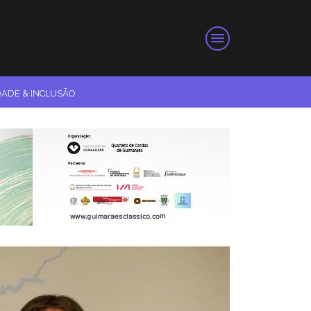
DADE & INCLUSÃO