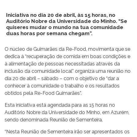
Iniciativa no dia 20 de abril, às 15 horas, no
Auditório Nobre da Universidade do Minho. “Se
quiseres mudar o mundo na tua comunidade
duas horas por semana chegam”.
O núcleo de Guimarães da Re-Food, movimenta que se
dedica à “recuperação de comida em boas condições e
à alimentação de pessoas necessitadas através da
inclusão da comunidade local” organiza uma reunião no
dia 20 de abril – sábado – com o objetivo de “dar a
conhecer à comunidade o trabalho e os resultados
obtidos pela Re-Food Guimarães”.
Esta iniciativa está agendada para as 15 horas no
Auditório Nobre da Universidade do Minho, em Azurém,
sendo denominada Reunião de Sementeira.
“Nesta Reunião de Sementeira irão ser apresentados os