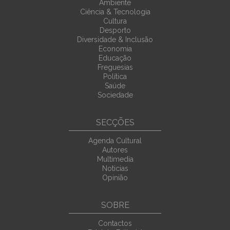
Ambiente
Ciência & Tecnologia
Cultura
Desporto
Diversidade & Inclusão
Economia
Educação
Freguesias
Política
Saúde
Sociedade
SECÇÕES
Agenda Cultural
Autores
Multimedia
Noticias
Opinião
SOBRE
Contactos