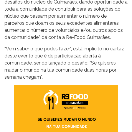
desafios do núcleo de Guimarães, dando oportunidade a
toda a comunidade de contribuir para as soluções do
núcleo que passam por aumentar o número de
parceiros que doam os seus excedentes alimentares,
aumentar o número de voluntários e/ou outros apoios
da comunidade”, dá conta a Re-Food Guimarães.
“Vem saber o que podes fazer”, está implícito no cartaz
deste evento que é de participação aberta à
comunidade, sendo lançado o desafio: “Se quiseres
mudar o mundo na tua comunidade duas horas por
semana chegam”.