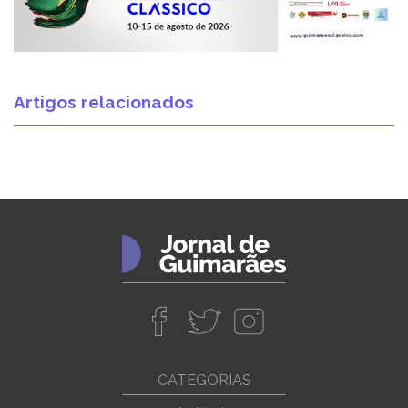
Artigos relacionados
CATEGORIAS