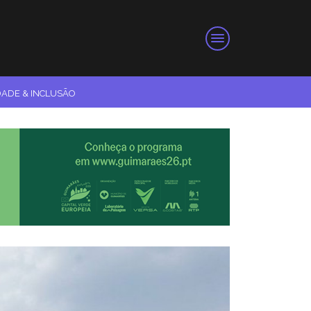
DADE & INCLUSÃO