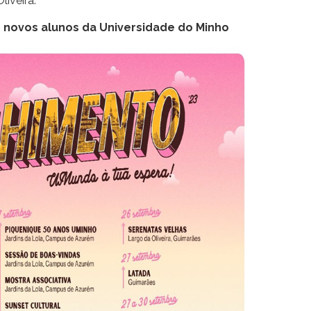
liveira.
novos alunos da Universidade do Minho