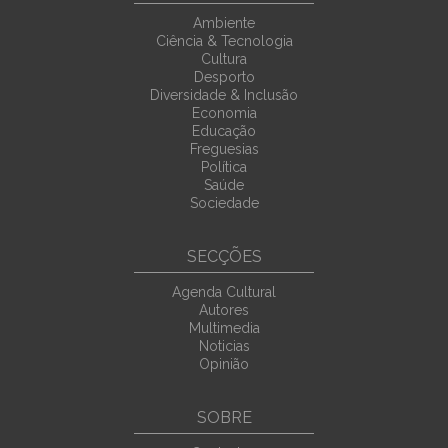
Ambiente
Ciência & Tecnologia
Cultura
Desporto
Diversidade & Inclusão
Economia
Educação
Freguesias
Política
Saúde
Sociedade
SECÇÕES
Agenda Cultural
Autores
Multimedia
Noticias
Opinião
SOBRE