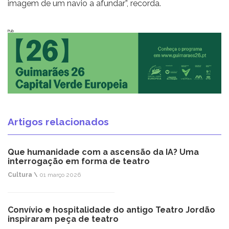
imagem de um navio a afundar”, recorda.
Pub
Artigos relacionados
Que humanidade com a ascensão da IA? Uma
interrogação em forma de teatro
Cultura \
01 março 2026
Convívio e hospitalidade do antigo Teatro Jordão
inspiraram peça de teatro