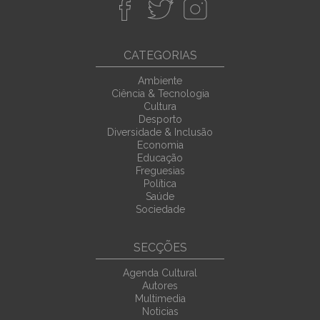
CATEGORIAS
Ambiente
Ciência & Tecnologia
Cultura
Desporto
Diversidade & Inclusão
Economia
Educação
Freguesias
Política
Saúde
Sociedade
SECÇÕES
Agenda Cultural
Autores
Multimedia
Noticias