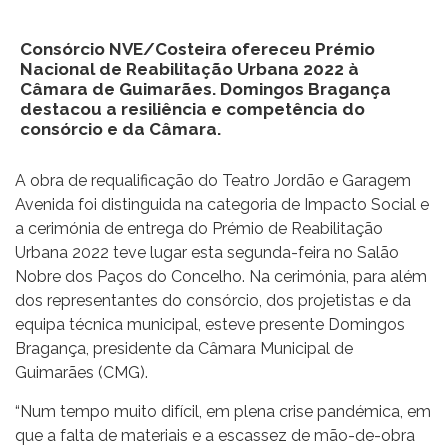
Consórcio NVE/Costeira ofereceu Prémio
Nacional de Reabilitação Urbana 2022 à
Câmara de Guimarães. Domingos Bragança
destacou a resiliência e competência do
consórcio e da Câmara.
A obra de requalificação do Teatro Jordão e Garagem
Avenida foi distinguida na categoria de Impacto Social e
a cerimónia de entrega do Prémio de Reabilitação
Urbana 2022 teve lugar esta segunda-feira no Salão
Nobre dos Paços do Concelho. Na cerimónia, para além
dos representantes do consórcio, dos projetistas e da
equipa técnica municipal, esteve presente Domingos
Bragança, presidente da Câmara Municipal de
Guimarães (CMG).
“Num tempo muito difícil, em plena crise pandémica, em
que a falta de materiais e a escassez de mão-de-obra