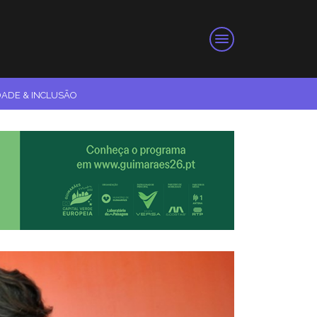
DADE & INCLUSÃO