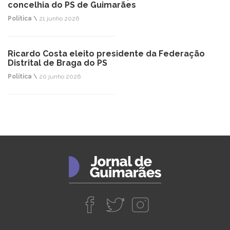
concelhia do PS de Guimarães
Política \
21 junho 2026
Ricardo Costa eleito presidente da Federação
Distrital de Braga do PS
Política \
20 junho 2026