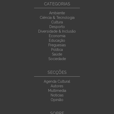
CATEGORIAS
Ambiente
Ciência & Tecnologia
Cultura
Desporto
Diversidade & Inclusão
Economia
Educação
Freguesias
Política
Saúde
Sociedade
SECÇÕES
Agenda Cultural
Autores
Multimedia
Noticias
Opinião
SOBRE