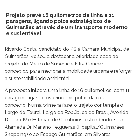
Projeto prevê 16 quilómetros de linha e 11
paragens, ligando polos estratégicos de
Guimarães através de um transporte moderno
e sustentável.
Ricardo Costa, candidato do PS à Câmara Municipal de
Guimarães, voltou a destacar a prioridade dada ao
projeto do Metro de Superfície Intra Concelhio,
concebido para melhorar a mobilidade urbana e reforçar
a sustentabilidade ambiental.
A proposta integra uma linha de 16 quilómetros, com 11
paragens, ligando os principais polos da cidade e do
concelho. Numa primeira fase, o trajeto contempla o
Largo do Toural, Largo da República do Brasil, Avenida
D. João IV e Estação de Comboios, estendendo-se à
Alameda Dr. Mariano Felgueiras (Hospital/Guimarães
Shopping) e ao Espaço Guimarães, em Silvares.