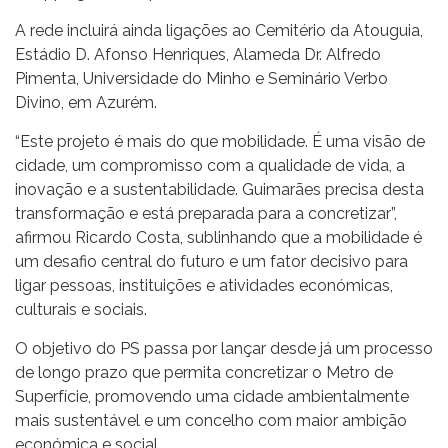
A rede incluirá ainda ligações ao Cemitério da Atouguia,
Estádio D. Afonso Henriques, Alameda Dr. Alfredo
Pimenta, Universidade do Minho e Seminário Verbo
Divino, em Azurém.
“Este projeto é mais do que mobilidade. É uma visão de
cidade, um compromisso com a qualidade de vida, a
inovação e a sustentabilidade. Guimarães precisa desta
transformação e está preparada para a concretizar”,
afirmou Ricardo Costa, sublinhando que a mobilidade é
um desafio central do futuro e um fator decisivo para
ligar pessoas, instituições e atividades económicas,
culturais e sociais.
O objetivo do PS passa por lançar desde já um processo
de longo prazo que permita concretizar o Metro de
Superfície, promovendo uma cidade ambientalmente
mais sustentável e um concelho com maior ambição
económica e social.