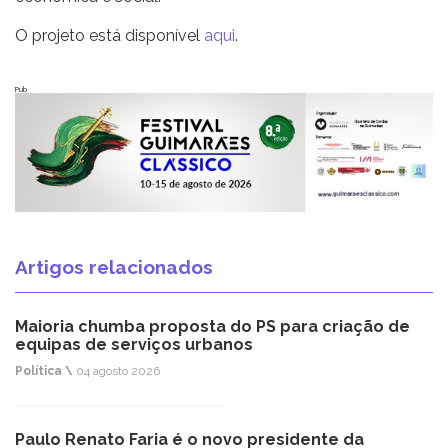
O projeto está disponível
aqui
.
Pub
Artigos relacionados
Maioria chumba proposta do PS para criação de
equipas de serviços urbanos
Política \
04 agosto 2026
Paulo Renato Faria é o novo presidente da