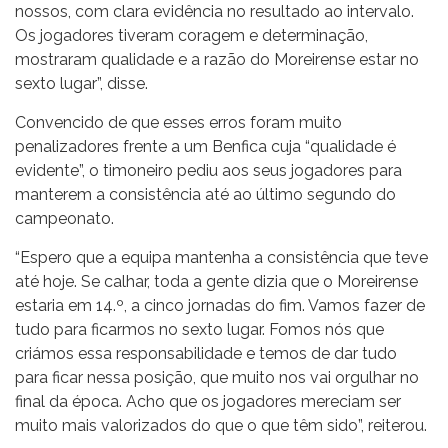
nossos, com clara evidência no resultado ao intervalo.
Os jogadores tiveram coragem e determinação,
mostraram qualidade e a razão do Moreirense estar no
sexto lugar”, disse.
Convencido de que esses erros foram muito
penalizadores frente a um Benfica cuja “qualidade é
evidente”, o timoneiro pediu aos seus jogadores para
manterem a consistência até ao último segundo do
campeonato.
“Espero que a equipa mantenha a consistência que teve
até hoje. Se calhar, toda a gente dizia que o Moreirense
estaria em 14.º, a cinco jornadas do fim. Vamos fazer de
tudo para ficarmos no sexto lugar. Fomos nós que
criámos essa responsabilidade e temos de dar tudo
para ficar nessa posição, que muito nos vai orgulhar no
final da época. Acho que os jogadores mereciam ser
muito mais valorizados do que o que têm sido”, reiterou.