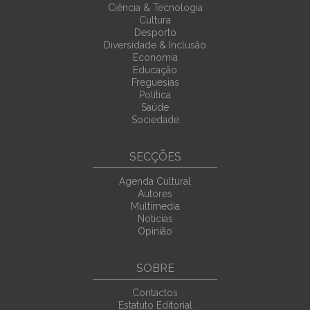
Ciência & Tecnologia
Cultura
Desporto
Diversidade & Inclusão
Economia
Educação
Freguesias
Política
Saúde
Sociedade
SECÇÕES
Agenda Cultural
Autores
Multimedia
Noticias
Opinião
SOBRE
Contactos
Estatuto Editorial