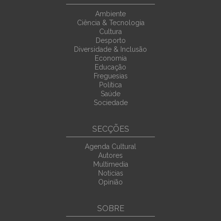
Ambiente
Ciência & Tecnologia
Cultura
Desporto
Diversidade & Inclusão
Economia
Educação
Freguesias
Política
Saúde
Sociedade
SECÇÕES
Agenda Cultural
Autores
Multimedia
Noticias
Opinião
SOBRE