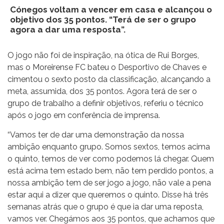
Cónegos voltam a vencer em casa e alcançou o
objetivo dos 35 pontos. “Terá de ser o grupo
agora a dar uma resposta”.
O jogo não foi de inspiração, na ótica de Rui Borges,
mas o Moreirense FC bateu o Desportivo de Chaves e
cimentou o sexto posto da classificação, alcançando a
meta, assumida, dos 35 pontos. Agora terá de ser o
grupo de trabalho a definir objetivos, referiu o técnico
após o jogo em conferência de imprensa.
“Vamos ter de dar uma demonstração da nossa
ambição enquanto grupo. Somos sextos, temos acima
o quinto, temos de ver como podemos lá chegar. Quem
está acima tem estado bem, não tem perdido pontos, a
nossa ambição tem de ser jogo a jogo, não vale a pena
estar aqui a dizer que queremos o quinto. Disse há três
semanas atrás que o grupo é que ia dar uma reposta,
vamos ver. Chegámos aos 35 pontos, que achamos que