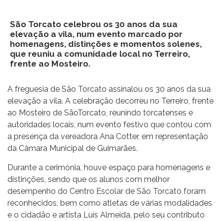
São Torcato celebrou os 30 anos da sua
elevação a vila, num evento marcado por
homenagens, distinções e momentos solenes,
que reuniu a comunidade local no Terreiro,
frente ao Mosteiro.
A freguesia de São Torcato assinalou os 30 anos da sua
elevação a vila. A celebração decorreu no Terreiro, frente
ao Mosteiro de SãoTorcato, reunindo torcatenses e
autoridades locais, num evento festivo que contou com
a presença da vereadora Ana Cotter, em representação
da Câmara Municipal de Guimarães.
Durante a cerimónia, houve espaço para homenagens e
distinções, sendo que os alunos com melhor
desempenho do Centro Escolar de São Torcato foram
reconhecidos, bem como atletas de várias modalidades
e o cidadão e artista Luís Almeida, pelo seu contributo