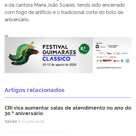
e da cantora Maria João Soares, tendo sido encerrado
com fogo de artifício e o tradicional corte do bolo de
aniversário.
Pub
Artigos relacionados
CRI visa aumentar salas de atendimento no ano do
30.º aniversário
Saúde \
21 julho 2026