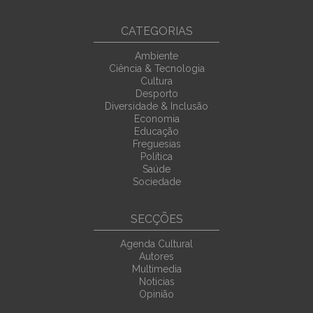
CATEGORIAS
Ambiente
Ciência & Tecnologia
Cultura
Desporto
Diversidade & Inclusão
Economia
Educação
Freguesias
Política
Saúde
Sociedade
SECÇÕES
Agenda Cultural
Autores
Multimedia
Noticias
Opinião