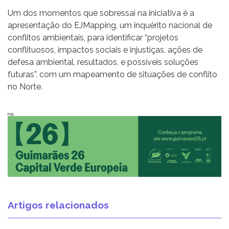
Um dos momentos que sobressai na iniciativa é a
apresentação do EJMapping, um inquérito nacional de
conflitos ambientais, para identificar “projetos
conflituosos, impactos sociais e injustiças, ações de
defesa ambiental, resultados, e possíveis soluções
futuras”, com um mapeamento de situações de conflito
no Norte.
Pub
Artigos relacionados