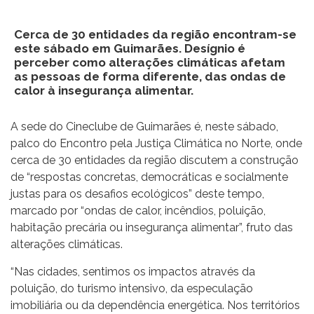
Cerca de 30 entidades da região encontram-se
este sábado em Guimarães. Desígnio é
perceber como alterações climáticas afetam
as pessoas de forma diferente, das ondas de
calor à insegurança alimentar.
A sede do Cineclube de Guimarães é, neste sábado,
palco do Encontro pela Justiça Climática no Norte, onde
cerca de 30 entidades da região discutem a construção
de “respostas concretas, democráticas e socialmente
justas para os desafios ecológicos” deste tempo,
marcado por “ondas de calor, incêndios, poluição,
habitação precária ou insegurança alimentar”, fruto das
alterações climáticas.
“Nas cidades, sentimos os impactos através da
poluição, do turismo intensivo, da especulação
imobiliária ou da dependência energética. Nos territórios