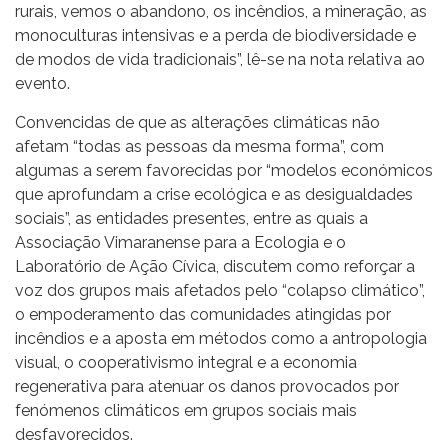
rurais, vemos o abandono, os incêndios, a mineração, as
monoculturas intensivas e a perda de biodiversidade e
de modos de vida tradicionais”, lê-se na nota relativa ao
evento.
Convencidas de que as alterações climáticas não
afetam “todas as pessoas da mesma forma”, com
algumas a serem favorecidas por “modelos económicos
que aprofundam a crise ecológica e as desigualdades
sociais”, as entidades presentes, entre as quais a
Associação Vimaranense para a Ecologia e o
Laboratório de Ação Cívica, discutem como reforçar a
voz dos grupos mais afetados pelo “colapso climático”,
o empoderamento das comunidades atingidas por
incêndios e a aposta em métodos como a antropologia
visual, o cooperativismo integral e a economia
regenerativa para atenuar os danos provocados por
fenómenos climáticos em grupos sociais mais
desfavorecidos.