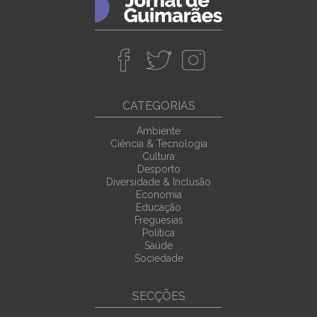
CATEGORIAS
Ambiente
Ciência & Tecnologia
Cultura
Desporto
Diversidade & Inclusão
Economia
Educação
Freguesias
Política
Saúde
Sociedade
SECÇÕES