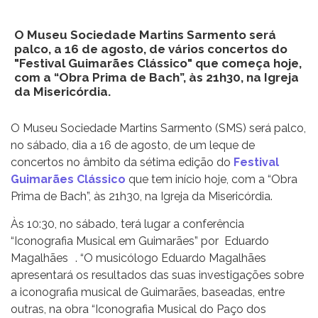
O Museu Sociedade Martins Sarmento será
palco, a 16 de agosto, de vários concertos do
"Festival Guimarães Clássico" que começa hoje,
com a “Obra Prima de Bach”, às 21h30, na Igreja
da Misericórdia.
O Museu Sociedade Martins Sarmento (SMS) será palco,
no sábado, dia a 16 de agosto, de um leque de
concertos no âmbito da sétima edição do
Festival
Guimarães Clássico
que tem início hoje, com a “Obra
Prima de Bach”, às 21h30, na Igreja da Misericórdia.
Às 10:30, no sábado, terá lugar a conferência
“Iconografia Musical em Guimarães” por Eduardo
Magalhães . “O musicólogo Eduardo Magalhães
apresentará os resultados das suas investigações sobre
a iconografia musical de Guimarães, baseadas, entre
outras, na obra “Iconografia Musical do Paço dos