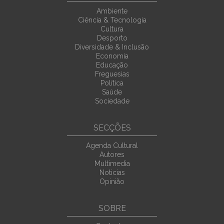
Ambiente
Ciência & Tecnologia
Cultura
Desporto
Diversidade & Inclusão
Economia
Educação
Freguesias
Política
Saúde
Sociedade
SECÇÕES
Agenda Cultural
Autores
Multimedia
Noticias
Opinião
SOBRE