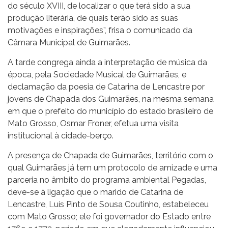
do século XVIII, de localizar o que terá sido a sua
produção literária, de quais terão sido as suas
motivações e inspirações”, frisa o comunicado da
Câmara Municipal de Guimarães.
A tarde congrega ainda a interpretação de música da
época, pela Sociedade Musical de Guimarães, e
declamação da poesia de Catarina de Lencastre por
jovens de Chapada dos Guimarães, na mesma semana
em que o prefeito do município do estado brasileiro de
Mato Grosso, Osmar Froner, efetua uma visita
institucional à cidade-berço.
A presença de Chapada de Guimarães, território com o
qual Guimarães já tem um protocolo de amizade e uma
parceria no âmbito do programa ambiental Pegadas,
deve-se à ligação que o marido de Catarina de
Lencastre, Luís Pinto de Sousa Coutinho, estabeleceu
com Mato Grosso; ele foi governador do Estado entre