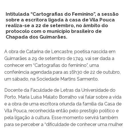
Intitulada “Cartografias do Feminino”, a sessão
sobre a escritora ligada à casa de Vila Pouca
realiza-se a 22 de setembro, no âmbito do
protocolo com o município brasileiro de
Chapada dos Guimarães.
A obra de Catarina de Lencastre, poetisa nascida em
Guimarães a 29 de setembro de 1749, vai ser dada a
conhecer em “Cartografias do feminino”, uma
conferência agendada para as 16h30 de 22 de outubro,
um sábado, na Sociedade Martins Sarmento.
Docente da Faculdade de Letras da Universidade do
Porto, Maria Luísa Malato Borralho vai falar sobre a vida
e a obra de uma escritora oriunda da família da Casa de
Vila Pouca, reconhecida então pelo prestígio político e
pela ligação à cultura. Esse momento servirá também
para se perceber a “dificuldade de conhecer uma mulher