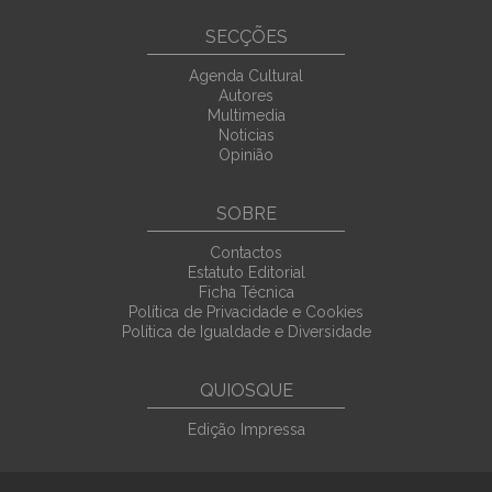
SECÇÕES
Agenda Cultural
Autores
Multimedia
Noticias
Opinião
SOBRE
Contactos
Estatuto Editorial
Ficha Técnica
Política de Privacidade e Cookies
Política de Igualdade e Diversidade
QUIOSQUE
Edição Impressa