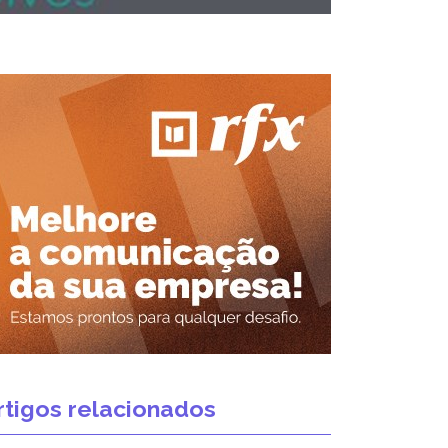
rtigos relacionados