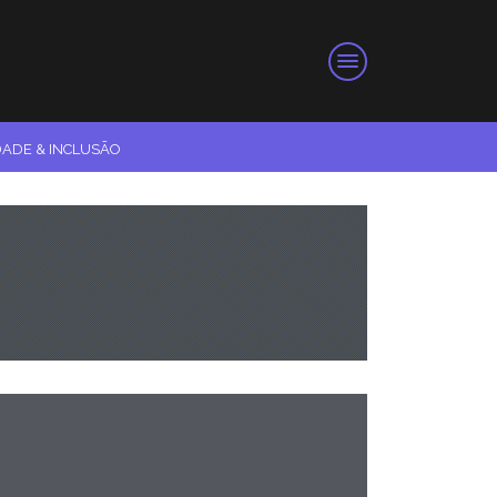
DADE & INCLUSÃO