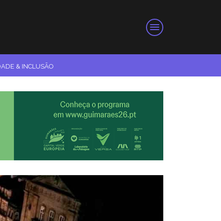
DADE & INCLUSÃO