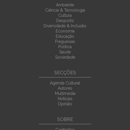
Ambiente
Ciência & Tecnologia
Cultura
Desporto
Diversidade & Inclusão
Economia
Educação
Freguesias
Política
Saúde
Sociedade
SECÇÕES
Agenda Cultural
Autores
Multimedia
Noticias
Opinião
SOBRE
Contactos