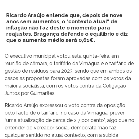
Ricardo Araújo entende que, depois de nove
anos sem aumentos, o "contexto atual" de
inflação não faz deste o momento para
reajustes. Bragança defende o equilíbrio e diz
que o aumento médio será 0,61€.
O executivo municipal votou esta quinta-feira, em
reunião de câmara, o tarifário da Vimágua e o tarifário de
gestão de resíduos para 2023, sendo que em ambos os
casos as propostas foram aprovadas com os votos da
maioria socialista, com os votos contra da Coligação
Juntos por Guimarães.
Ricardo Araújo expressou o voto contra da oposição
pelo facto de o tarifário, no caso da Vimágua, prever
“uma atualização de cerca de 2,7 por cento”, algo que no
entender do vereador social-democrata “não faz
qualquer sentido no atual contexto, com a subida