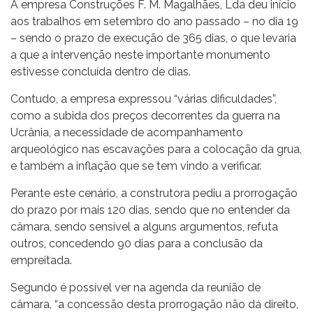
A empresa Construções F. M. Magalhães, Lda deu início
aos trabalhos em setembro do ano passado – no dia 19
– sendo o prazo de execução de 365 dias, o que levaria
a que a intervenção neste importante monumento
estivesse concluída dentro de dias.
Contudo, a empresa expressou “várias dificuldades”,
como a subida dos preços decorrentes da guerra na
Ucrânia, a necessidade de acompanhamento
arqueológico nas escavações para a colocação da grua,
e também a inflação que se tem vindo a verificar.
Perante este cenário, a construtora pediu a prorrogação
do prazo por mais 120 dias, sendo que no entender da
câmara, sendo sensível a alguns argumentos, refuta
outros, concedendo 90 dias para a conclusão da
empreitada.
Segundo é possível ver na agenda da reunião de
câmara, “a concessão desta prorrogação não dá direito,