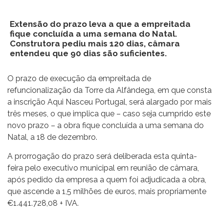
Extensão do prazo leva a que a empreitada
fique concluída a uma semana do Natal.
Construtora pediu mais 120 dias, câmara
entendeu que 90 dias são suficientes.
O prazo de execução da empreitada de
refuncionalização da Torre da Alfândega, em que consta
a inscrição Aqui Nasceu Portugal, será alargado por mais
três meses, o que implica que – caso seja cumprido este
novo prazo – a obra fique concluída a uma semana do
Natal, a 18 de dezembro.
A prorrogação do prazo será deliberada esta quinta-
feira pelo executivo municipal em reunião de câmara,
após pedido da empresa a quem foi adjudicada a obra,
que ascende a 1,5 milhões de euros, mais propriamente
€1.441.728,08 + IVA.