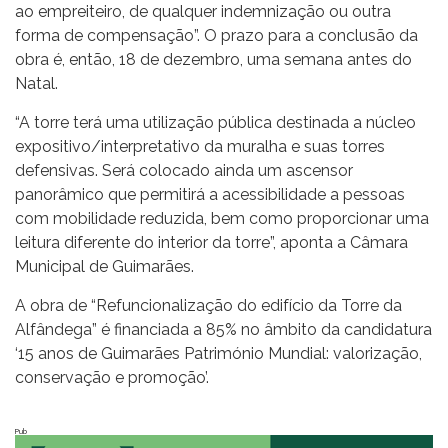
ao empreiteiro, de qualquer indemnização ou outra
forma de compensação”. O prazo para a conclusão da
obra é, então, 18 de dezembro, uma semana antes do
Natal.
“A torre terá uma utilização pública destinada a núcleo
expositivo/interpretativo da muralha e suas torres
defensivas. Será colocado ainda um ascensor
panorâmico que permitirá a acessibilidade a pessoas
com mobilidade reduzida, bem como proporcionar uma
leitura diferente do interior da torre”, aponta a Câmara
Municipal de Guimarães.
A obra de “Refuncionalização do edifício da Torre da
Alfândega” é financiada a 85% no âmbito da candidatura
‘15 anos de Guimarães Património Mundial: valorização,
conservação e promoção’.
Pub