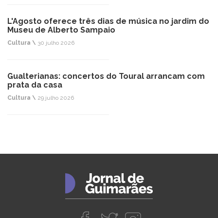
L'Agosto oferece três dias de música no jardim do
Museu de Alberto Sampaio
Cultura \
30 julho 2026
Gualterianas: concertos do Toural arrancam com
prata da casa
Cultura \
29 julho 2026