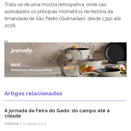
Trata-se de uma mostra retrospetiva, onde são
assinalados os principais momentos de história da
Irmandade de São Pedro (Guimarães), desde 1390 até
2026.
Pub
Artigos relacionados
A jornada da Feira do Gado: do campo até à
cidade
Cultura \
01 agosto 2026