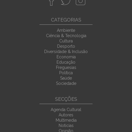
CATEGORIAS
Ambiente
Ciência & Tecnologia
Cultura
Desporto
Diversidade & Inclusão
Economia
Educação
Freguesias
Política
Saúde
Sociedade
SECÇÕES
Agenda Cultural
Autores
Multimedia
Noticias
Opinião