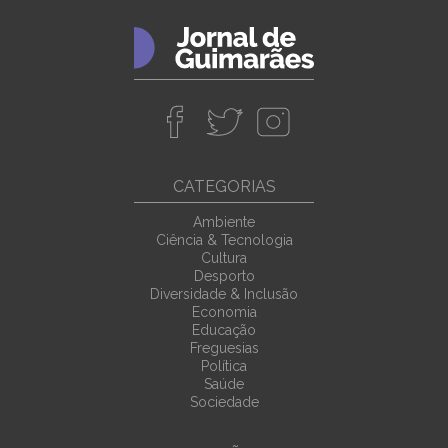
CATEGORIAS
Ambiente
Ciência & Tecnologia
Cultura
Desporto
Diversidade & Inclusão
Economia
Educação
Freguesias
Política
Saúde
Sociedade