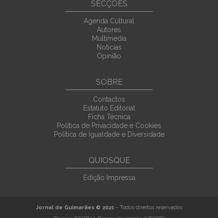
SECÇÕES
Agenda Cultural
Autores
Multimedia
Noticias
Opinião
SOBRE
Contactos
Estatuto Editorial
Ficha Técnica
Política de Privacidade e Cookies
Política de Igualdade e Diversidade
QUIOSQUE
Edição Impressa
Jornal de Guimarães © 2021
- Todos direitos reservados