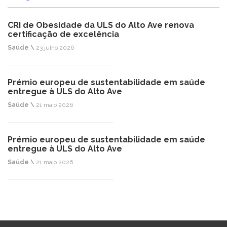
CRI de Obesidade da ULS do Alto Ave renova
certificação de excelência
Saúde \
23 julho 2026
Prémio europeu de sustentabilidade em saúde
entregue à ULS do Alto Ave
Saúde \
21 maio 2026
Prémio europeu de sustentabilidade em saúde
entregue à ULS do Alto Ave
Saúde \
21 maio 2026