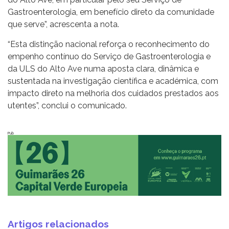
Gastroenterologia, em benefício direto da comunidade
que serve”, acrescenta a nota.
“Esta distinção nacional reforça o reconhecimento do
empenho contínuo do Serviço de Gastroenterologia e
da ULS do Alto Ave numa aposta clara, dinâmica e
sustentada na investigação científica e académica, com
impacto direto na melhoria dos cuidados prestados aos
utentes”, conclui o comunicado.
Pub
Artigos relacionados