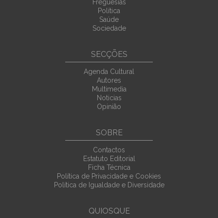
Freguesias
Política
Saúde
Sociedade
SECÇÕES
Agenda Cultural
Autores
Multimedia
Noticias
Opinião
SOBRE
Contactos
Estatuto Editorial
Ficha Técnica
Política de Privacidade e Cookies
Política de Igualdade e Diversidade
QUIOSQUE