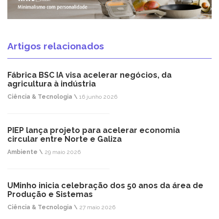
Artigos relacionados
Fábrica BSC IA visa acelerar negócios, da
agricultura à indústria
Ciência & Tecnologia \
16 junho 2026
PIEP lança projeto para acelerar economia
circular entre Norte e Galiza
Ambiente \
29 maio 2026
UMinho inicia celebração dos 50 anos da área de
Produção e Sistemas
Ciência & Tecnologia \
27 maio 2026