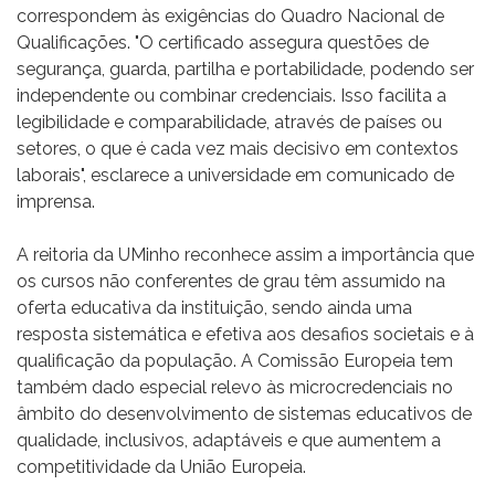
correspondem às exigências do Quadro Nacional de
Qualificações. "O certificado assegura questões de
segurança, guarda, partilha e portabilidade, podendo ser
independente ou combinar credenciais. Isso facilita a
legibilidade e comparabilidade, através de países ou
setores, o que é cada vez mais decisivo em contextos
laborais", esclarece a universidade em comunicado de
imprensa.
A reitoria da UMinho reconhece assim a importância que
os cursos não conferentes de grau têm assumido na
oferta educativa da instituição, sendo ainda uma
resposta sistemática e efetiva aos desafios societais e à
qualificação da população. A Comissão Europeia tem
também dado especial relevo às microcredenciais no
âmbito do desenvolvimento de sistemas educativos de
qualidade, inclusivos, adaptáveis e que aumentem a
competitividade da União Europeia.