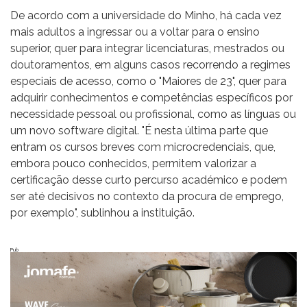
De acordo com a universidade do Minho, há cada vez
mais adultos a ingressar ou a voltar para o ensino
superior, quer para integrar licenciaturas, mestrados ou
doutoramentos, em alguns casos recorrendo a regimes
especiais de acesso, como o "Maiores de 23", quer para
adquirir conhecimentos e competências específicos por
necessidade pessoal ou profissional, como as línguas ou
um novo software digital. "É nesta última parte que
entram os cursos breves com microcredenciais, que,
embora pouco conhecidos, permitem valorizar a
certificação desse curto percurso académico e podem
ser até decisivos no contexto da procura de emprego,
por exemplo", sublinhou a instituição.
Pub