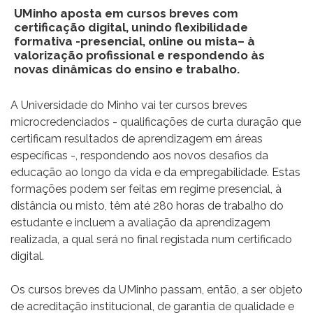
UMinho aposta em cursos breves com
certificação digital, unindo flexibilidade
formativa -presencial, online ou mista– à
valorização profissional e respondendo às
novas dinâmicas do ensino e trabalho.
A Universidade do Minho vai ter cursos breves
microcredenciados - qualificações de curta duração que
certificam resultados de aprendizagem em áreas
específicas -, respondendo aos novos desafios da
educação ao longo da vida e da empregabilidade. Estas
formações podem ser feitas em regime presencial, à
distância ou misto, têm até 280 horas de trabalho do
estudante e incluem a avaliação da aprendizagem
realizada, a qual será no final registada num certificado
digital.
Os cursos breves da UMinho passam, então, a ser objeto
de acreditação institucional, de garantia de qualidade e