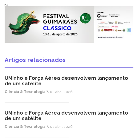
Pub
Artigos relacionados
UMinho e Força Aérea desenvolvem lançamento
de um satélite
Ciência & Tecnologia \
02 abril 2026
UMinho e Força Aérea desenvolvem lançamento
de um satélite
Ciência & Tecnologia \
02 abril 2026