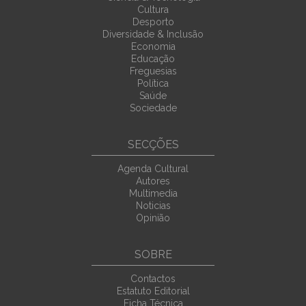
Cultura
Desporto
Diversidade & Inclusão
Economia
Educação
Freguesias
Política
Saúde
Sociedade
SECÇÕES
Agenda Cultural
Autores
Multimedia
Noticias
Opinião
SOBRE
Contactos
Estatuto Editorial
Ficha Técnica