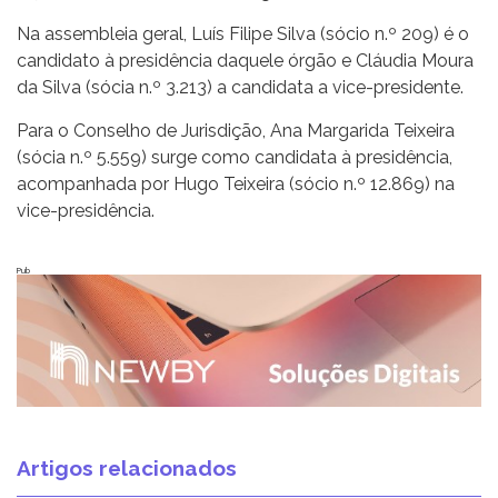
Na assembleia geral, Luís Filipe Silva (sócio n.º 209) é o
candidato à presidência daquele órgão e Cláudia Moura
da Silva (sócia n.º 3.213) a candidata a vice-presidente.
Para o Conselho de Jurisdição, Ana Margarida Teixeira
(sócia n.º 5.559) surge como candidata à presidência,
acompanhada por Hugo Teixeira (sócio n.º 12.869) na
vice-presidência.
Pub
Artigos relacionados