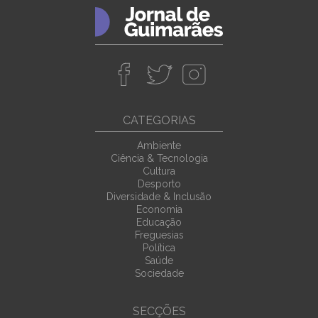
CATEGORIAS
Ambiente
Ciência & Tecnologia
Cultura
Desporto
Diversidade & Inclusão
Economia
Educação
Freguesias
Política
Saúde
Sociedade
SECÇÕES