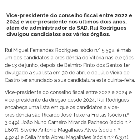
Vice-presidente do conselho fiscal entre 2022 e
2024 e vice-presidente nos últimos dois anos,
além de administrador da SAD, Rui Rodrigues
divulgou candidatos aos vários órgãos.
Rui Miguel Fernandes Rodrigues, sócio n.º 5.592, é mais
um dos candidatos à presidência do Vitória nas eleições
de 13 de junho, depois de Belmiro Pinto dos Santos ter
divulgado a sua lista em 30 de abril e de Júlio Vieira de
Castro ter anunciado a sua candidatura esta quinta-feira.
Vice-presidente do conselho fiscal entre 2022 e 2024 e
vice-presidente da direção desde 2024, Rui Rodrigues
encabeça uma lista em que os candidatos à vice-
presidência são Ricardo José Teixeira Freitas (sócio n.º
3.049), João Nuno Carneiro Miranda Pacheco (sócio n.º
1.807), Silvério António Magalhães Alves (sócio n.º
4.924) e Célia Maria Abreu Magalhães (sócia n.º 6.371).