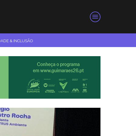
DADE & INCLUSÃO