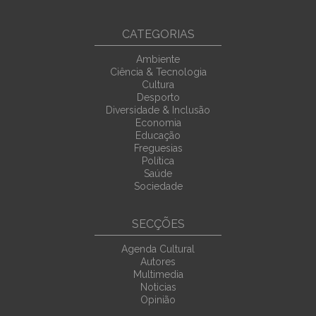
CATEGORIAS
Ambiente
Ciência & Tecnologia
Cultura
Desporto
Diversidade & Inclusão
Economia
Educação
Freguesias
Política
Saúde
Sociedade
SECÇÕES
Agenda Cultural
Autores
Multimedia
Noticias
Opinião