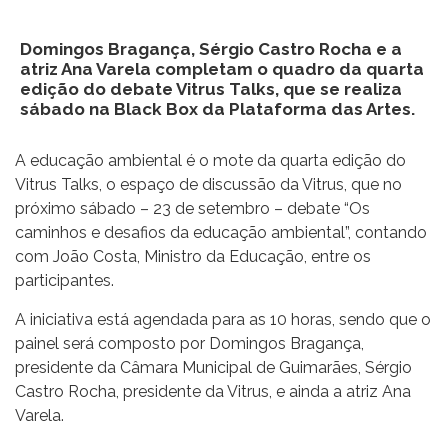
Domingos Bragança, Sérgio Castro Rocha e a
atriz Ana Varela completam o quadro da quarta
edição do debate Vitrus Talks, que se realiza
sábado na Black Box da Plataforma das Artes.
A educação ambiental é o mote da quarta edição do
Vitrus Talks, o espaço de discussão da Vitrus, que no
próximo sábado – 23 de setembro – debate “Os
caminhos e desafios da educação ambiental”, contando
com João Costa, Ministro da Educação, entre os
participantes.
A iniciativa está agendada para as 10 horas, sendo que o
painel será composto por Domingos Bragança,
presidente da Câmara Municipal de Guimarães, Sérgio
Castro Rocha, presidente da Vitrus, e ainda a atriz Ana
Varela.