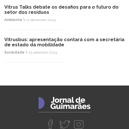
Vitrus Talks debate os desafios para o futuro do
setor dos resíduos
Ambiente \
12 dezembro 2024
Vitrusbus: apresentação contará com a secretária
de estado da mobilidade
Sociedade \
25 setembro 2024