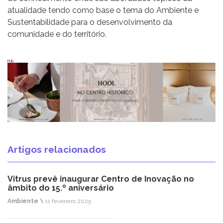
atualidade tendo como base o tema do Ambiente e
Sustentabilidade para o desenvolvimento da
comunidade e do território.
Pub
Artigos relacionados
Vitrus prevê inaugurar Centro de Inovação no
âmbito do 15.º aniversário
Ambiente \
11 fevereiro 2025