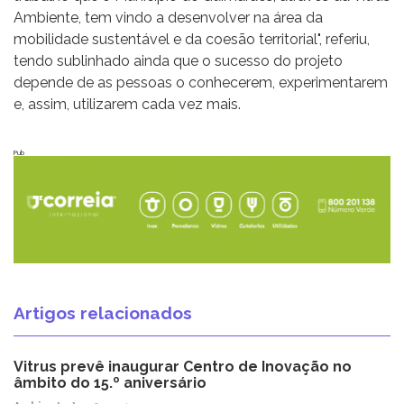
Ambiente, tem vindo a desenvolver na área da
mobilidade sustentável e da coesão territorial", referiu,
tendo sublinhado ainda que o sucesso do projeto
depende de as pessoas o conhecerem, experimentarem
e, assim, utilizarem cada vez mais.
Pub
Artigos relacionados
Vitrus prevê inaugurar Centro de Inovação no
âmbito do 15.º aniversário