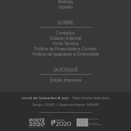
Noticias
Opinião
SOBRE
Contactos
Estatuto Editorial
Ficha Técnica
Política de Privacidade e Cookies
Política de Igualdade e Diversidade
QUIOSQUE
Edição Impressa
Jornal de Guimarães © 2021
- Todos direitos reservados
Design:
QOOB
\\ Desenvolvimento:
NEWBY