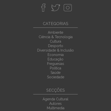
CATEGORIAS
Ambiente
Ciência & Tecnologia
Cultura
Desporto
Diversidade & Inclusão
Economia
Educação
Freguesias
Política
Saúde
Sociedade
SECÇÕES
Agenda Cultural
Autores
Multimedia