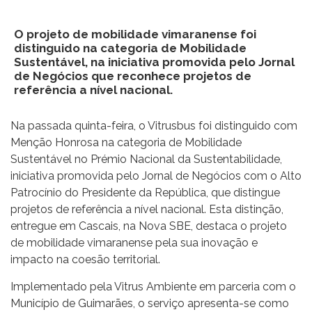
O projeto de mobilidade vimaranense foi
distinguido na categoria de Mobilidade
Sustentável, na iniciativa promovida pelo Jornal
de Negócios que reconhece projetos de
referência a nível nacional.
Na passada quinta-feira, o Vitrusbus foi distinguido com
Menção Honrosa na categoria de Mobilidade
Sustentável no Prémio Nacional da Sustentabilidade,
iniciativa promovida pelo Jornal de Negócios com o Alto
Patrocínio do Presidente da República, que distingue
projetos de referência a nível nacional. Esta distinção,
entregue em Cascais, na Nova SBE, destaca o projeto
de mobilidade vimaranense pela sua inovação e
impacto na coesão territorial.
Implementado pela Vitrus Ambiente em parceria com o
Município de Guimarães, o serviço apresenta-se como