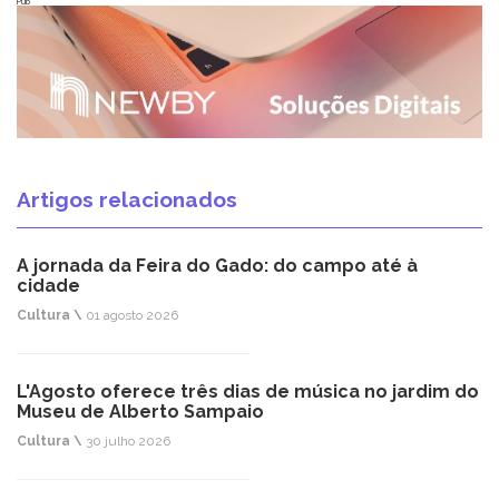
Pub
Artigos relacionados
A jornada da Feira do Gado: do campo até à
cidade
Cultura \
01 agosto 2026
L'Agosto oferece três dias de música no jardim do
Museu de Alberto Sampaio
Cultura \
30 julho 2026