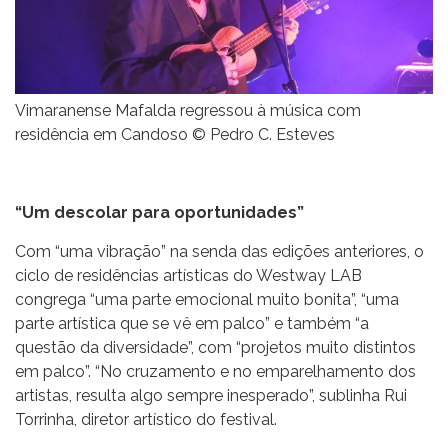
Vimaranense Mafalda regressou à música com
residência em Candoso © Pedro C. Esteves
“Um descolar para oportunidades”
Com “uma vibração” na senda das edições anteriores, o
ciclo de residências artísticas do Westway LAB
congrega “uma parte emocional muito bonita”, “uma
parte artística que se vê em palco” e também “a
questão da diversidade”, com “projetos muito distintos
em palco”. “No cruzamento e no emparelhamento dos
artistas, resulta algo sempre inesperado”, sublinha Rui
Torrinha, diretor artístico do festival.