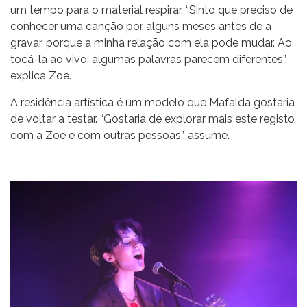
um tempo para o material respirar. “Sinto que preciso de
conhecer uma canção por alguns meses antes de a
gravar, porque a minha relação com ela pode mudar. Ao
tocá-la ao vivo, algumas palavras parecem diferentes”,
explica Zoe.
A residência artística é um modelo que Mafalda gostaria
de voltar a testar. “Gostaria de explorar mais este registo
com a Zoe e com outras pessoas”, assume.