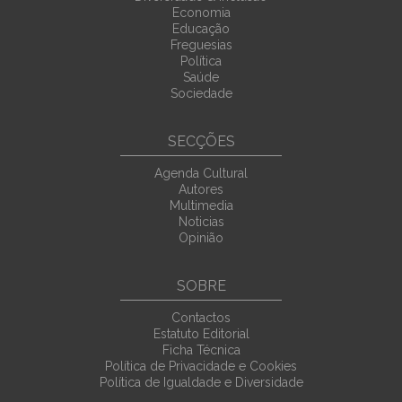
Economia
Educação
Freguesias
Política
Saúde
Sociedade
SECÇÕES
Agenda Cultural
Autores
Multimedia
Noticias
Opinião
SOBRE
Contactos
Estatuto Editorial
Ficha Técnica
Política de Privacidade e Cookies
Política de Igualdade e Diversidade