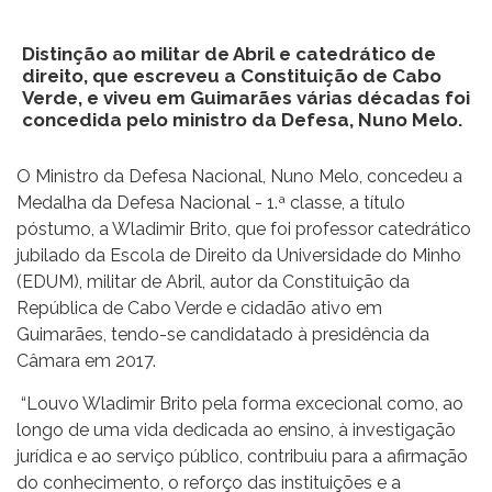
Distinção ao militar de Abril e catedrático de
direito, que escreveu a Constituição de Cabo
Verde, e viveu em Guimarães várias décadas foi
concedida pelo ministro da Defesa, Nuno Melo.
O Ministro da Defesa Nacional, Nuno Melo, concedeu a
Medalha da Defesa Nacional - 1.ª classe, a título
póstumo, a Wladimir Brito, que foi professor catedrático
jubilado da Escola de Direito da Universidade do Minho
(EDUM), militar de Abril, autor da Constituição da
República de Cabo Verde e cidadão ativo em
Guimarães, tendo-se candidatado à presidência da
Câmara em 2017.
“Louvo Wladimir Brito pela forma excecional como, ao
longo de uma vida dedicada ao ensino, à investigação
jurídica e ao serviço público, contribuiu para a afirmação
do conhecimento, o reforço das instituições e a