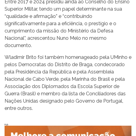
Entre 2017 e 2024 presidiu ainda ao Conselho do Ensino
Superior Militar, tendo um papel determinante na sua
“qualidade e afirmação” e “contribuindo
significativamente para a eficiência, o prestígio e o
cumprimento da missão do Ministério da Defesa
Nacional”, acrescentou Nuno Melo no mesmo
documento.
Wladimir Brito foi também homenageado pela UMinho e
pelos Democratas do Distrito de Braga, condecorado
pela Presidência da República e pela Assembleia
Nacional de Cabo Verde, pela Marinha do Brasil e pela
Associação dos Diplomados da Escola Superior de
Guerra (Brasil) e membro da lista de Conciliadores das
Nações Unidas designado pelo Governo de Portugal,
entre outros.
Pub