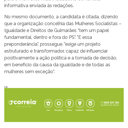
informativa enviada às redações.
No mesmo documento, a candidata é citada, dizendo
que a organização concelhia das Mulheres Socialistas –
Igualdade e Direitos de Guimarães “tem um papel
fundamental, dentro e fora do PS". "E essa
preponderância", prossegue, "exige um projeto
estruturado e transformador, capaz de influenciar
positivamente a ação política e a tomada de decisão,
em benefício da causa da igualdade e de todas as
mulheres sem exceção”.
Pub