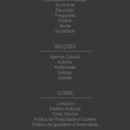
Economia
Educação
Freguesias
Política
Saúde
Sociedade
SECÇÕES
Agenda Cultural
Autores
Multimedia
Noticias
Opinião
SOBRE
Contactos
Estatuto Editorial
Ficha Técnica
Política de Privacidade e Cookies
Política de Igualdade e Diversidade