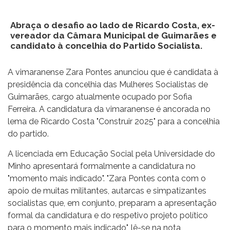
Abraça o desafio ao lado de Ricardo Costa, ex-
vereador da Câmara Municipal de Guimarães e
candidato à concelhia do Partido Socialista.
A vimaranense Zara Pontes anunciou que é candidata à
presidência da concelhia das Mulheres Socialistas de
Guimarães, cargo atualmente ocupado por Sofia
Ferreira. A candidatura da vimaranense é ancorada no
lema de Ricardo Costa "Construir 2025" para a concelhia
do partido.
A licenciada em Educação Social pela Universidade do
Minho apresentará formalmente a candidatura no
"momento mais indicado". "Zara Pontes conta com o
apoio de muitas militantes, autarcas e simpatizantes
socialistas que, em conjunto, preparam a apresentação
formal da candidatura e do respetivo projeto político
para o momento mais indicado", lê-se na nota