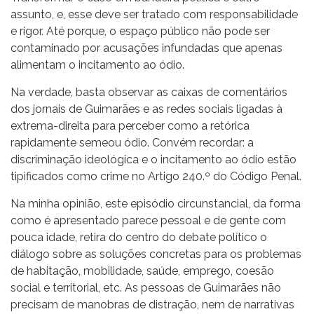
assunto, e, esse deve ser tratado com responsabilidade
e rigor. Até porque, o espaço público não pode ser
contaminado por acusações infundadas que apenas
alimentam o incitamento ao ódio.
Na verdade, basta observar as caixas de comentários
dos jornais de Guimarães e as redes sociais ligadas à
extrema-direita para perceber como a retórica
rapidamente semeou ódio. Convém recordar: a
discriminação ideológica e o incitamento ao ódio estão
tipificados como crime no Artigo 240.º do Código Penal.
Na minha opinião, este episódio circunstancial, da forma
como é apresentado parece pessoal e de gente com
pouca idade, retira do centro do debate político o
diálogo sobre as soluções concretas para os problemas
de habitação, mobilidade, saúde, emprego, coesão
social e territorial, etc. As pessoas de Guimarães não
precisam de manobras de distração, nem de narrativas