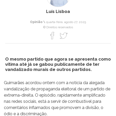
Luís Lisboa
Opinião \
quarta-feira, agosto 27, 2025
© Direitos reservados
O mesmo partido que agora se apresenta como
vítima até já se gabou publicamente de ter
vandalizado murais de outros partidos.
Guimarães acordou ontem com a notícia da alegada
vandalização de propaganda eleitoral de um partido de
extrema-direita. O episódio, rapidamente amplificado
nas redes sociais, está a servir de combustível para
comentários inflamados que promovem a divisão, o
ódio e a discriminação.