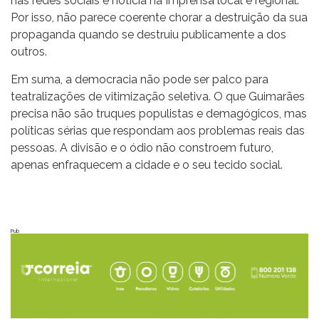
nas redes sociais e notícia na Imprensa local e regional.
Por isso, não parece coerente chorar a destruição da sua
propaganda quando se destruiu publicamente a dos
outros.
Em suma, a democracia não pode ser palco para
teatralizações de vitimização seletiva. O que Guimarães
precisa não são truques populistas e demagógicos, mas
políticas sérias que respondam aos problemas reais das
pessoas. A divisão e o ódio não constroem futuro,
apenas enfraquecem a cidade e o seu tecido social.
Pub