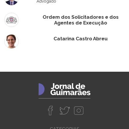
Advogado
Ordem dos Solicitadores e dos
Agentes de Execução
Catarina Castro Abreu