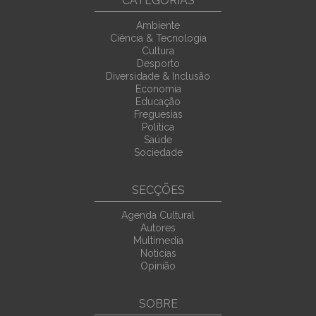
CATEGORIAS
Ambiente
Ciência & Tecnologia
Cultura
Desporto
Diversidade & Inclusão
Economia
Educação
Freguesias
Política
Saúde
Sociedade
SECÇÕES
Agenda Cultural
Autores
Multimedia
Noticias
Opinião
SOBRE