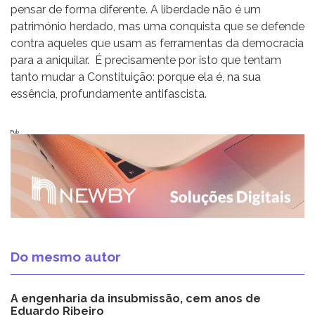
pensar de forma diferente. A liberdade não é um
património herdado, mas uma conquista que se defende
contra aqueles que usam as ferramentas da democracia
para a aniquilar. É precisamente por isto que tentam
tanto mudar a Constituição: porque ela é, na sua
essência, profundamente antifascista.
Pub
Do mesmo autor
A engenharia da insubmissão, cem anos de
Eduardo Ribeiro