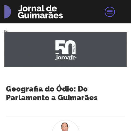
Pub
Geografia do Ódio: Do
Parlamento a Guimarães