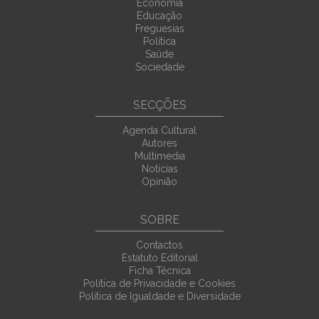
Economia
Educação
Freguesias
Política
Saúde
Sociedade
SECÇÕES
Agenda Cultural
Autores
Multimedia
Noticias
Opinião
SOBRE
Contactos
Estatuto Editorial
Ficha Técnica
Política de Privacidade e Cookies
Política de Igualdade e Diversidade