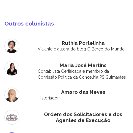
Outros colunistas
Ruthia Portelinha
Viajante e autora do blog O Berço do Mundo
Maria José Martins
Contabilista Certificada e membro da
Comissão Política da Concelhia PS Guimarães
Amaro das Neves
Historiador
Ordem dos Solicitadores e dos
Agentes de Execução