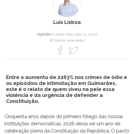
Luís Lisboa
Opinião \
sexta-feira, abril 24, 2026
© Direitos reservados
Entre o aumento de 2263% nos crimes de ódio e
os episódios de intimidação em Guimarães,
este é o relato de quem viveu na pele essa
violência e da urgência de defender a
Constituição.
Cinquenta anos depois do primeiro fôlego das nossas
instituições democráticas, 2026 devia ser um ano de
celebração plena da Constituição da República. O pacto