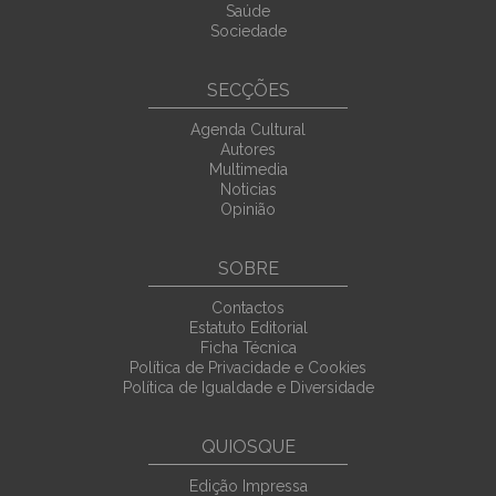
Saúde
Sociedade
SECÇÕES
Agenda Cultural
Autores
Multimedia
Noticias
Opinião
SOBRE
Contactos
Estatuto Editorial
Ficha Técnica
Política de Privacidade e Cookies
Política de Igualdade e Diversidade
QUIOSQUE
Edição Impressa