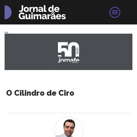
Pub
O Cilindro de Ciro