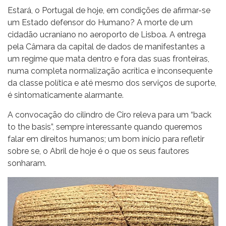
Estará, o Portugal de hoje, em condições de afirmar-se
um Estado defensor do Humano? A morte de um
cidadão ucraniano no aeroporto de Lisboa. A entrega
pela Câmara da capital de dados de manifestantes a
um regime que mata dentro e fora das suas fronteiras,
numa completa normalização acrítica e inconsequente
da classe política e até mesmo dos serviços de suporte,
é sintomaticamente alarmante.
A convocação do cilindro de Ciro releva para um “back
to the basis”, sempre interessante quando queremos
falar em direitos humanos; um bom início para refletir
sobre se, o Abril de hoje é o que os seus fautores
sonharam.