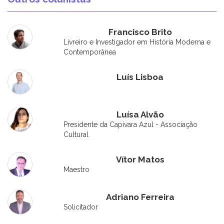
Francisco Brito
Livreiro e Investigador em História Moderna e
Contemporânea
Luís Lisboa
Luísa Alvão
Presidente da Capivara Azul - Associação
Cultural
Vítor Matos
Maestro
Adriano Ferreira
Solicitador