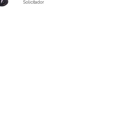
Solicitador