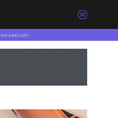
DADE & INCLUSÃO