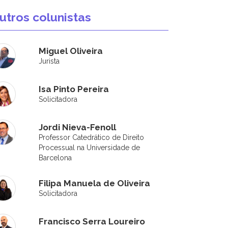
utros colunistas
Miguel Oliveira
Jurista
Isa Pinto Pereira
Solicitadora
Jordi Nieva-Fenoll
Professor Catedrático de Direito
Processual na Universidade de
Barcelona
Filipa Manuela de Oliveira
Solicitadora
Francisco Serra Loureiro