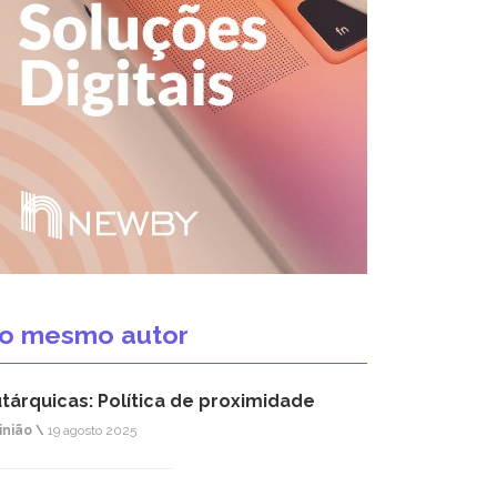
o mesmo autor
tárquicas: Política de proximidade
inião \
19 agosto 2025