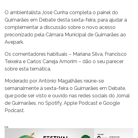
O ambientalista José Cunha completa o painel do
Guimarães em Debate desta sexta-feira, para ajudar a
complementar a discussão sobre o novo acesso
preconizado pela Câmara Municipal de Guimarães ao
Avepark.
Os comentadores habituais – Mariana Silva, Francisco
Teixeira e Carlos Caneja Amorim – dão o seu parecer
sobre esta temática.
Moderado por António Magalhães reúne-se
semanalmente à sexta-feira o Guimarães em Debate,
que pode ser visto e ouvido nas redes sociais do Jornal
de Guimarães, no Spotify, Apple Podcast e Google
Podcast.
Pub