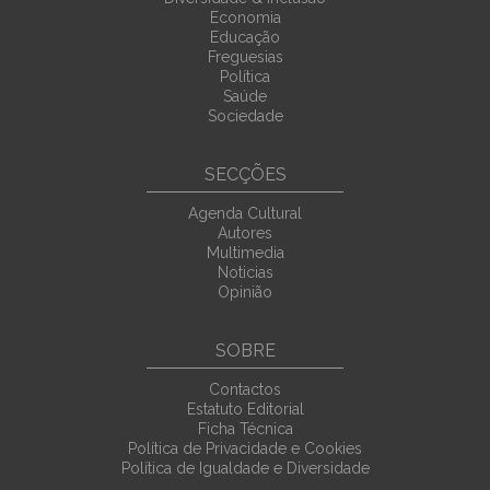
Economia
Educação
Freguesias
Política
Saúde
Sociedade
SECÇÕES
Agenda Cultural
Autores
Multimedia
Noticias
Opinião
SOBRE
Contactos
Estatuto Editorial
Ficha Técnica
Política de Privacidade e Cookies
Política de Igualdade e Diversidade