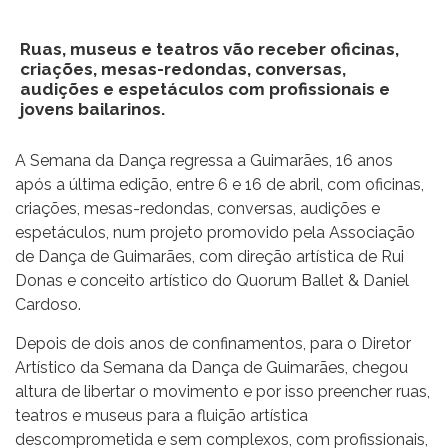
Ruas, museus e teatros vão receber oficinas,
criações, mesas-redondas, conversas,
audições e espetáculos com profissionais e
jovens bailarinos.
A Semana da Dança regressa a Guimarães, 16 anos
após a última edição, entre 6 e 16 de abril, com oficinas,
criações, mesas-redondas, conversas, audições e
espetáculos, num projeto promovido pela Associação
de Dança de Guimarães, com direção artística de Rui
Donas e conceito artístico do Quorum Ballet & Daniel
Cardoso.
Depois de dois anos de confinamentos, para o Diretor
Artístico da Semana da Dança de Guimarães, chegou
altura de libertar o movimento e por isso preencher ruas,
teatros e museus para a fluição artística
descomprometida e sem complexos, com profissionais,