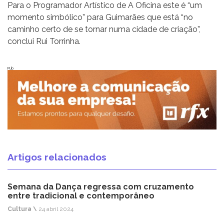
Para o Programador Artístico de A Oficina este é “um
momento simbólico” para Guimarães que está “no
caminho certo de se tornar numa cidade de criação”,
conclui Rui Torrinha.
Pub
Artigos relacionados
Semana da Dança regressa com cruzamento
entre tradicional e contemporâneo
Cultura \
24 abril 2024