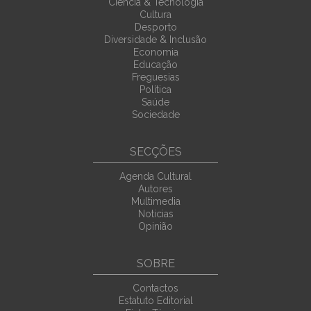
Ciência & Tecnologia
Cultura
Desporto
Diversidade & Inclusão
Economia
Educação
Freguesias
Política
Saúde
Sociedade
SECÇÕES
Agenda Cultural
Autores
Multimedia
Noticias
Opinião
SOBRE
Contactos
Estatuto Editorial