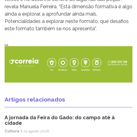
revela Manuela Ferreira. “Esta dimensão formativa é algo
ainda a explorar, a aprofundar ainda mais.
Potencialidades a explorar neste formato, que desafios
este formato também se nos apresenta”.
Pub
Artigos relacionados
A jornada da Feira do Gado: do campo até à
cidade
Cultura \
01 agosto 2026