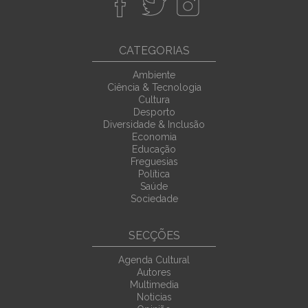
CATEGORIAS
Ambiente
Ciência & Tecnologia
Cultura
Desporto
Diversidade & Inclusão
Economia
Educação
Freguesias
Política
Saúde
Sociedade
SECÇÕES
Agenda Cultural
Autores
Multimedia
Noticias