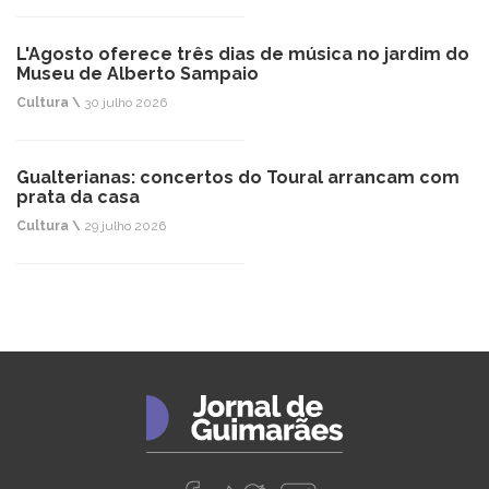
L'Agosto oferece três dias de música no jardim do
Museu de Alberto Sampaio
Cultura \
30 julho 2026
Gualterianas: concertos do Toural arrancam com
prata da casa
Cultura \
29 julho 2026