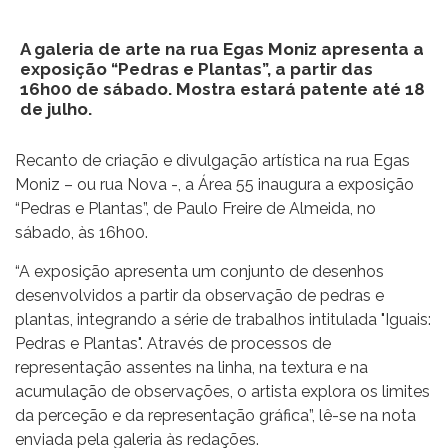
A galeria de arte na rua Egas Moniz apresenta a
exposição “Pedras e Plantas”, a partir das
16h00 de sábado. Mostra estará patente até 18
de julho.
Recanto de criação e divulgação artística na rua Egas
Moniz – ou rua Nova -, a Área 55 inaugura a exposição
“Pedras e Plantas”, de Paulo Freire de Almeida, no
sábado, às 16h00.
“A exposição apresenta um conjunto de desenhos
desenvolvidos a partir da observação de pedras e
plantas, integrando a série de trabalhos intitulada "Iguais:
Pedras e Plantas". Através de processos de
representação assentes na linha, na textura e na
acumulação de observações, o artista explora os limites
da perceção e da representação gráfica”, lê-se na nota
enviada pela galeria às redações.