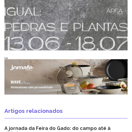
Pub
Artigos relacionados
A jornada da Feira do Gado: do campo até à