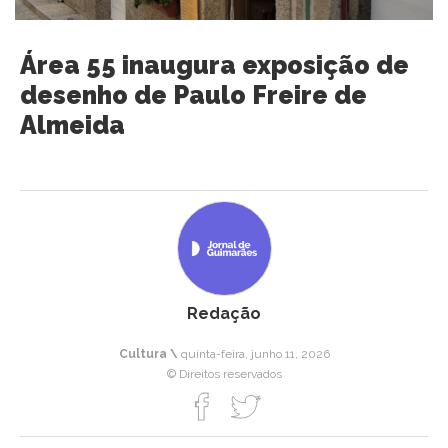
Área 55 inaugura exposição de
desenho de Paulo Freire de
Almeida
Redação
Cultura \
quinta-feira, junho 11, 2026
© Direitos reservados