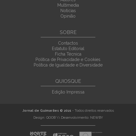
Multimedia
Noticias
Opinião
SOBRE
Contactos
Estatuto Editorial
Ficha Técnica
Política de Privacidade e Cookies
Política de Igualdade e Diversidade
QUIOSQUE
Edição Impressa
Jornal de Guimarães © 2021
- Todos direitos reservados
Design:
QOOB
\\ Desenvolvimento:
NEWBY