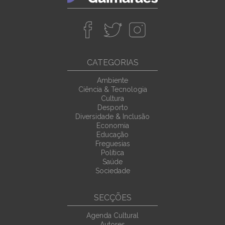
CATEGORIAS
Ambiente
Ciência & Tecnologia
Cultura
Desporto
Diversidade & Inclusão
Economia
Educação
Freguesias
Política
Saúde
Sociedade
SECÇÕES
Agenda Cultural
Autores