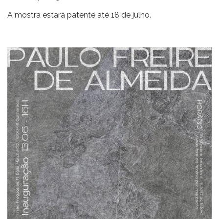
A mostra estará patente até 18 de julho.