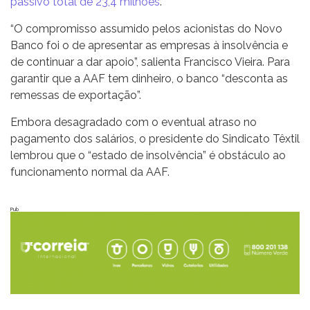
passivo total de 23,4 milhões
.
“O compromisso assumido pelos acionistas do Novo
Banco foi o de apresentar as empresas à insolvência e
de continuar a dar apoio”, salienta Francisco Vieira. Para
garantir que a AAF tem dinheiro, o banco “desconta as
remessas de exportação”.
Embora desagradado com o eventual atraso no
pagamento dos salários, o presidente do Sindicato Têxtil
lembrou que o “estado de insolvência” é obstáculo ao
funcionamento normal da AAF.
Pub