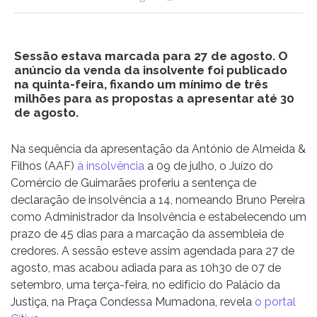
Sessão estava marcada para 27 de agosto. O
anúncio da venda da insolvente foi publicado
na quinta-feira, fixando um mínimo de três
milhões para as propostas a apresentar até 30
de agosto.
Na sequência da apresentação da António de Almeida &
Filhos (AAF)
à insolvência
a 09 de julho, o Juízo do
Comércio de Guimarães proferiu a sentença de
declaração de insolvência a 14, nomeando Bruno Pereira
como Administrador da Insolvência e estabelecendo um
prazo de 45 dias para a marcação da assembleia de
credores. A sessão esteve assim agendada para 27 de
agosto, mas acabou adiada para as 10h30 de 07 de
setembro, uma terça-feira, no edifício do Palácio da
Justiça, na Praça Condessa Mumadona, revela
o portal