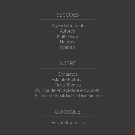
SECÇÕES
Agenda Cultural
Autores
Multimedia
Noticias
Opinião
SOBRE
Contactos
Estatuto Editorial
Ficha Técnica
Política de Privacidade e Cookies
Política de Igualdade e Diversidade
QUIOSQUE
Edição Impressa