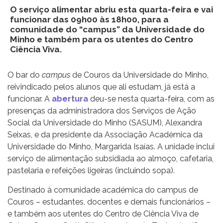
O serviço alimentar abriu esta quarta-feira e vai
funcionar das 09h00 às 18h00, para a
comunidade do “campus” da Universidade do
Minho e também para os utentes do Centro
Ciência Viva.
O bar do
campus
de Couros da Universidade do Minho,
reivindicado pelos alunos que ali estudam, já está a
funcionar. A
abertura
deu-se nesta quarta-feira, com as
presenças da administradora dos Serviços de Ação
Social da Universidade do Minho (SASUM), Alexandra
Seixas, e da presidente da Associação Académica da
Universidade do Minho, Margarida Isaías. A unidade inclui
serviço de alimentação subsidiada ao almoço, cafetaria,
pastelaria e refeições ligeiras (incluindo sopa).
Destinado à comunidade académica do campus de
Couros – estudantes, docentes e demais funcionários –
e também aos utentes do Centro de Ciência Viva de