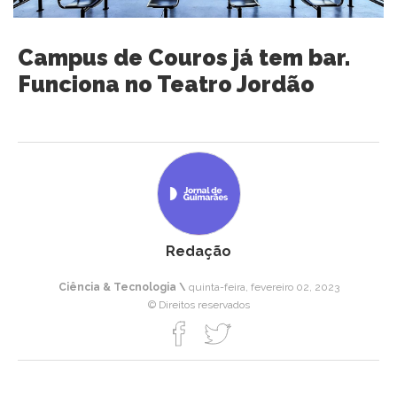
Campus de Couros já tem bar.
Funciona no Teatro Jordão
Redação
Ciência & Tecnologia \
quinta-feira, fevereiro 02, 2023
© Direitos reservados