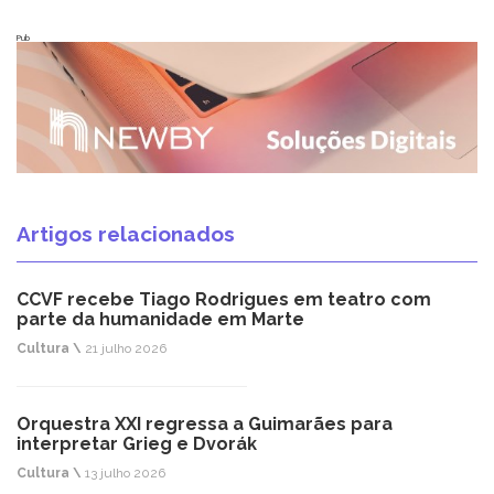
Pub
Artigos relacionados
CCVF recebe Tiago Rodrigues em teatro com
parte da humanidade em Marte
Cultura \
21 julho 2026
Orquestra XXI regressa a Guimarães para
interpretar Grieg e Dvorák
Cultura \
13 julho 2026