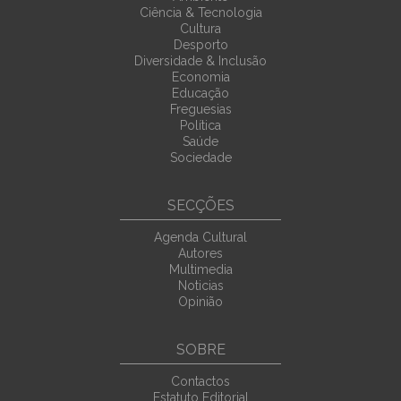
Ciência & Tecnologia
Cultura
Desporto
Diversidade & Inclusão
Economia
Educação
Freguesias
Política
Saúde
Sociedade
SECÇÕES
Agenda Cultural
Autores
Multimedia
Noticias
Opinião
SOBRE
Contactos
Estatuto Editorial