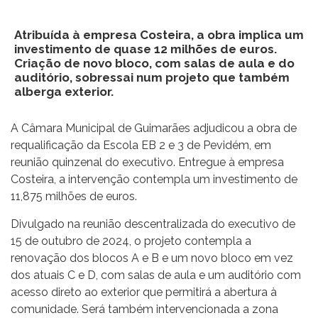
Atribuída à empresa Costeira, a obra implica um
investimento de quase 12 milhões de euros.
Criação de novo bloco, com salas de aula e do
auditório, sobressai num projeto que também
alberga exterior.
A Câmara Municipal de Guimarães adjudicou a obra de
requalificação da Escola EB 2 e 3 de Pevidém, em
reunião quinzenal do executivo. Entregue à empresa
Costeira, a intervenção contempla um investimento de
11,875 milhões de euros.
Divulgado na reunião descentralizada do executivo de
15 de outubro de 2024, o projeto contempla a
renovação dos blocos A e B e um novo bloco em vez
dos atuais C e D, com salas de aula e um auditório com
acesso direto ao exterior que permitirá a abertura à
comunidade. Será também intervencionada a zona