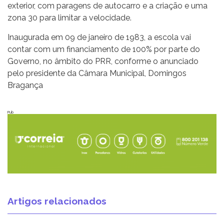
exterior, com paragens de autocarro e a criação e uma
zona 30 para limitar a velocidade.
Inaugurada em 09 de janeiro de 1983, a escola vai
contar com um financiamento de 100% por parte do
Governo, no âmbito do PRR, conforme o anunciado
pelo presidente da Câmara Municipal, Domingos
Bragança
Pub
Artigos relacionados