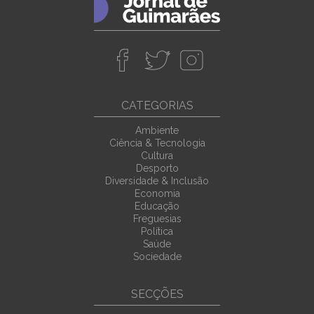
CATEGORIAS
Ambiente
Ciência & Tecnologia
Cultura
Desporto
Diversidade & Inclusão
Economia
Educação
Freguesias
Política
Saúde
Sociedade
SECÇÕES